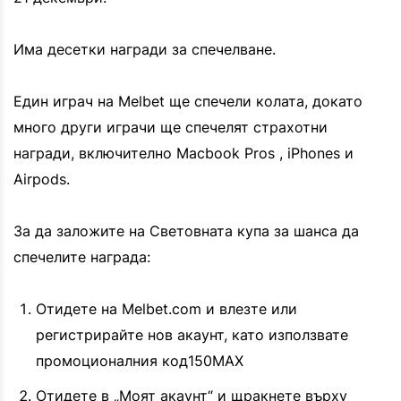
Има десетки награди за спечелване.
Един играч на Melbet ще спечели колата, докато
много други играчи ще спечелят страхотни
награди, включително Macbook Pros , iPhones и
Airpods.
За да заложите на Световната купа за шанса да
спечелите награда:
Отидете на Melbet.com и влезте или
регистрирайте нов акаунт, като използвате
промоционалния код150MAX
Отидете в „Моят акаунт“ и щракнете върху