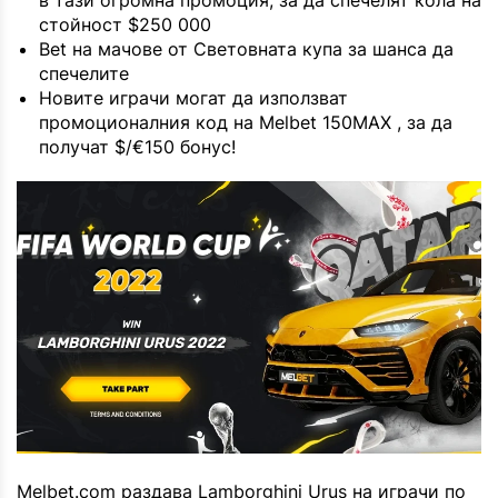
в тази огромна промоция, за да спечелят кола на
стойност $250 000
Bet на мачове от Световната купа за шанса да
спечелите
Новите играчи могат да използват
промоционалния код на Melbet 150MAX , за да
получат $/€150 бонус!
Melbet.com раздава Lamborghini Urus на играчи по