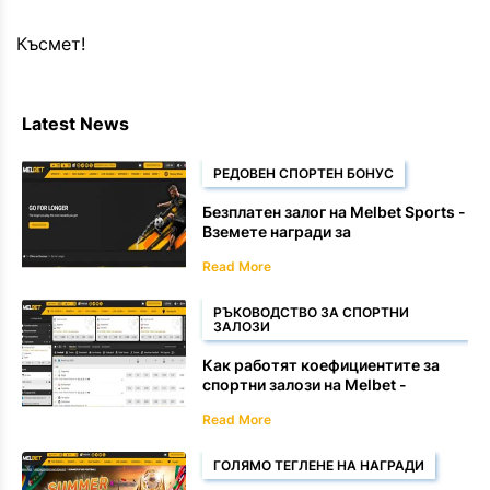
Късмет!
Latest News
РЕДОВЕН СПОРТЕН БОНУС
Безплатен залог на Melbet Sports -
Вземете награди за
последователни залози
Read More
РЪКОВОДСТВО ЗА СПОРТНИ
ЗАЛОЗИ
Как работят коефициентите за
спортни залози на Melbet -
Ръководство за начинаещи
Read More
ГОЛЯМО ТЕГЛЕНЕ НА НАГРАДИ