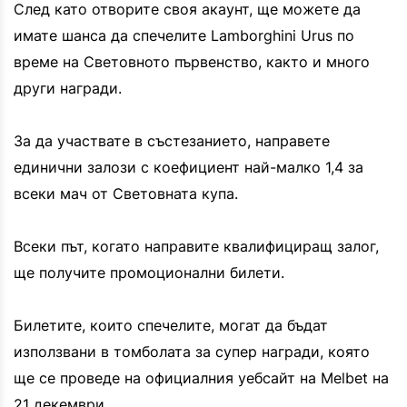
След като отворите своя акаунт, ще можете да
имате шанса да спечелите Lamborghini Urus по
време на Световното първенство, както и много
други награди.
За да участвате в състезанието, направете
единични залози с коефициент най-малко 1,4 за
всеки мач от Световната купа.
Всеки път, когато направите квалифициращ залог,
ще получите промоционални билети.
Билетите, които спечелите, могат да бъдат
използвани в томболата за супер награди, която
ще се проведе на официалния уебсайт на Melbet на
21 декември.