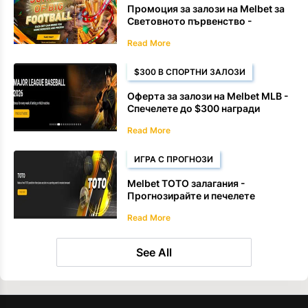
Промоция за залози на Melbet за
Световното първенство -
Спечелете $5000 или Apple iPhone
Read More
17 Pro
$300 В СПОРТНИ ЗАЛОЗИ
Оферта за залози на Melbet MLB -
Спечелете до $300 награди
Read More
ИГРА С ПРОГНОЗИ
Melbet TOTO залагания -
Прогнозирайте и печелете
спортни бонуси
Read More
See All