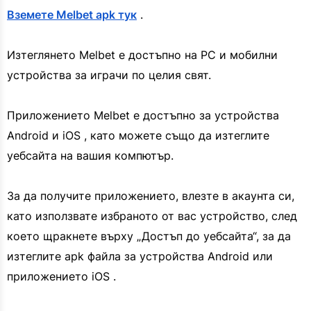
Вземете Melbet apk тук
.
Изтеглянето Melbet е достъпно на PC и мобилни
устройства за играчи по целия свят.
Приложението Melbet е достъпно за устройства
Android и iOS , като можете също да изтеглите
уебсайта на вашия компютър.
За да получите приложението, влезте в акаунта си,
като използвате избраното от вас устройство, след
което щракнете върху „Достъп до уебсайта“, за да
изтеглите apk файла за устройства Android или
приложението iOS .