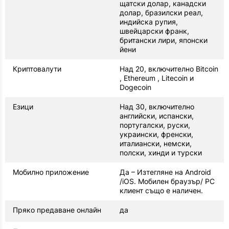
щатски долар, канадски
долар, бразилски реал,
индийска рупия,
швейцарски франк,
британски лири, японски
йени
Криптовалути
Над 20, включително Bitcoin
, Ethereum , Litecoin и
Dogecoin
Езици
Над 30, включително
английски, испански,
португалски, руски,
украински, френски,
италиански, немски,
полски, хинди и турски
Мобилно приложение
Да – Изтегляне на Android
/iOS. Мобилен браузър/ PC
клиент също е наличен.
Пряко предаване онлайн
да