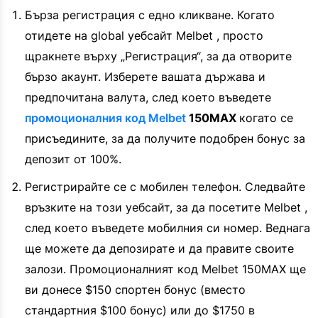
Бърза регистрация с едно кликване. Когато
отидете на global уебсайт Melbet , просто
щракнете върху „Регистрация“, за да отворите
бързо акаунт. Изберете вашата държава и
предпочитана валута, след което въведете
промоционалния код Melbet
150MAX
когато се
присъедините, за да получите подобрен бонус за
депозит от 100%.
Регистрирайте се с мобилен телефон. Следвайте
връзките на този уебсайт, за да посетите Melbet ,
след което въведете мобилния си номер. Веднага
ще можете да депозирате и да правите своите
залози. Промоционалният код Melbet 150MAX ще
ви донесе $150 спортен бонус (вместо
стандартния $100 бонус) или до $1750 в