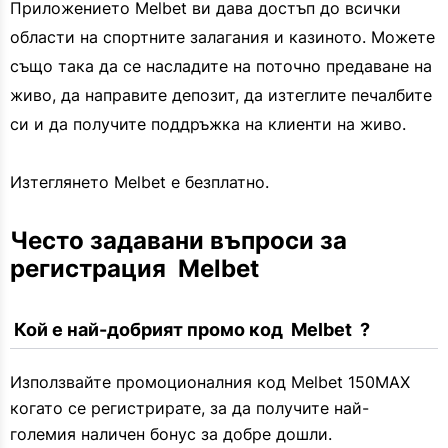
Приложението Melbet ви дава достъп до всички
области на спортните залагания и казиното. Можете
също така да се насладите на поточно предаване на
живо, да направите депозит, да изтеглите печалбите
си и да получите поддръжка на клиенти на живо.
Изтеглянето Melbet е безплатно.
Често задавани въпроси за 
регистрация  Melbet 
 Кой е най-добрият промо код  Melbet  ?
Използвайте промоционалния код Melbet 150MAX
когато се регистрирате, за да получите най-
големия наличен бонус за добре дошли.