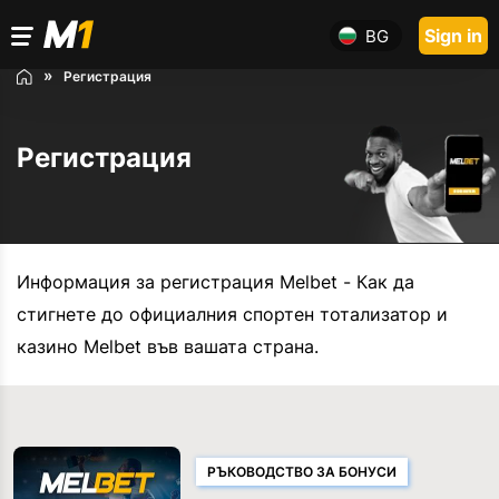
Sign in
BG
Регистрация
Регистрация
Информация за регистрация Melbet - Как да
стигнете до официалния спортен тотализатор и
казино Melbet във вашата страна.
РЪКОВОДСТВО ЗА БОНУСИ