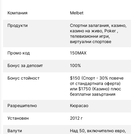
Компания
Melbet
Продукти
Спортни залагания, казино,
казино на живо, Poker ,
телевизионни игри,
виртуални спортове
Промо код
150MAX
Бонус за депозит
100%
Бонус стойност
$150 (Спорт - 30% повече
от стандартната оферта)
или $1750 (Казино) плюс
безплатни завъртания
Разрешително
Кюрасао
Установен
2012 г
Валути
Над 50, включително евро,