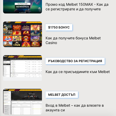
Промо код Melbet 150MAX - Как да
се регистрирате и да получите
бонуса за добре дошли
$1750 БОНУС
Как да получите бонуса Melbet
Casino
РЪКОВОДСТВО ЗА РЕГИСТРАЦИЯ
Как да се присъедините към Melbet
MELBET ДОСТЪП
Вход в Melbet – как да влезете в
акаунта си