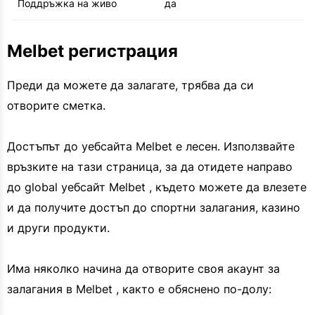
Поддръжка на живо
да
Melbet регистрация
Преди да можете да залагате, трябва да си
отворите сметка.
Достъпът до уебсайта Melbet е лесен. Използвайте
връзките на тази страница, за да отидете направо
до global уебсайт Melbet , където можете да влезете
и да получите достъп до спортни залагания, казино
и други продукти.
Има няколко начина да отворите своя акаунт за
залагания в Melbet , както е обяснено по-долу: