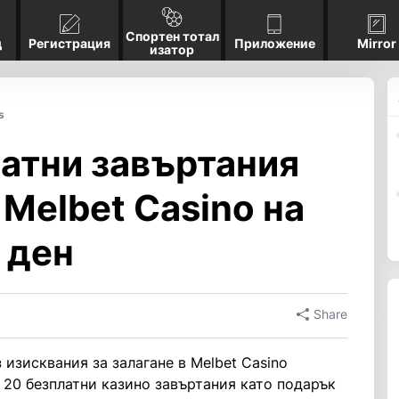
Спортен тотал
д
Регистрация
Приложение
Mirror
изатор
s
атни завъртания
 Melbet Casino на
 ден
Share
 изисквания за залагане в Melbet Casino
 20 безплатни казино завъртания като подарък