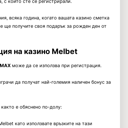
 с който сте се регистрирали.
ния, всяка година, когато вашата казино сметка
ие ще получите своя подарък за рожден ден от
ция на казино Melbet
0MAX
може да се използва при регистрация.
грачи да получат най-големия наличен бонус за
 както е обяснено по-долу:
elbet като използвате връзките на тази