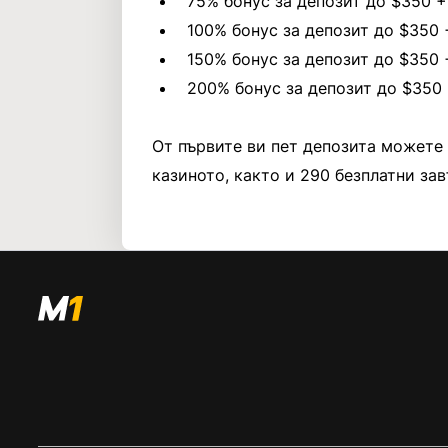
75% бонус за депозит до $350 +
100% бонус за депозит до $350 
150% бонус за депозит до $350 
200% бонус за депозит до $350 
От първите ви пет депозита можете 
казиното, както и 290 безплатни зав