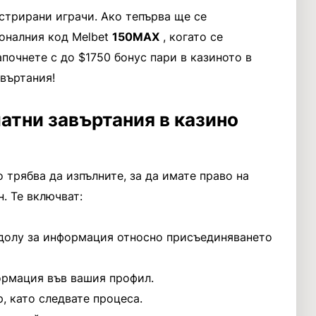
стрирани играчи. Ако тепърва ще се
оналния код Melbet
150MAX
, когато се
апочнете с до $1750 бонус пари в казиното в
въртания!
атни завъртания в казино
 трябва да изпълните, за да имате право на
. Те включват:
-долу за информация относно присъединяването
ормация във вашия профил.
, като следвате процеса.