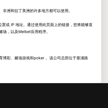
亚洲、非洲和拉丁美洲的许多地方都可以使用。
置或 IP 地址。通过使用此页面上的链接，您将能够直
赌场，以及Melbet应用程序。
育博彩、赌场游戏和poker 。该公司总部位于塞浦路