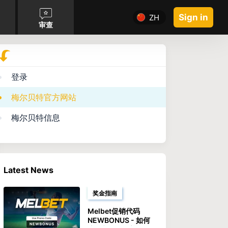
Sign in
ZH
审查
登录
梅尔贝特官方网站
梅尔贝特信息
Latest News
奖金指南
Melbet促销代码
NEWBONUS - 如何