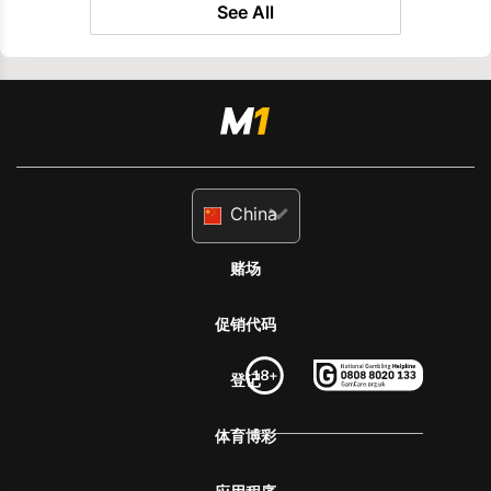
See All
China
赌场
促销代码
登记
体育博彩