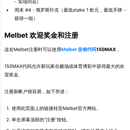
- 实现同花）
周末 #4：俄罗斯扑克（最低stake 1 欧元，最低手牌 -
获得一组）
Melbet 欢迎奖金和注册
这在Melbet注册时可以使用
Melbet 促销代码
150MAX
。
150MAX代码允许新玩家在赌场或体育博彩中获得最大的欢
迎奖金。
注册新帐户很容易，如下所述：
使用此页面上的链接转至Melbet官方网站。
单击屏幕顶部的“注册”按钮。