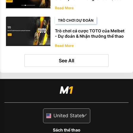
Read More
TRÒ CHƠI DỰ ĐOÁN
Trò chơi cá cược TOTO của Melbet
- Dự đoán & Nhận thưởng thể thao
Read More
See All
United States
Sách thể thao