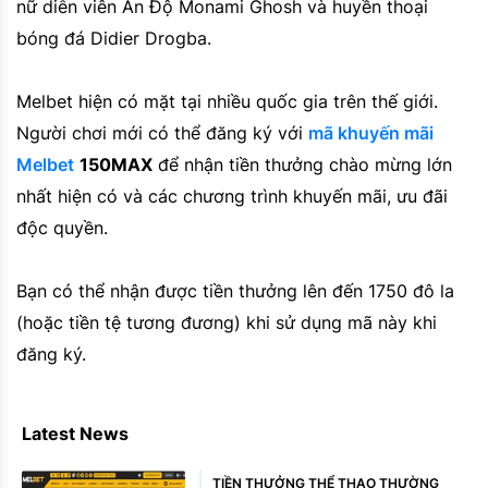
nữ diễn viên Ấn Độ Monami Ghosh và huyền thoại
bóng đá Didier Drogba.
Melbet hiện có mặt tại nhiều quốc gia trên thế giới.
Người chơi mới có thể đăng ký với
mã khuyến mãi
Melbet
150MAX
để nhận tiền thưởng chào mừng lớn
nhất hiện có và các chương trình khuyến mãi, ưu đãi
độc quyền.
Bạn có thể nhận được tiền thưởng lên đến 1750 đô la
(hoặc tiền tệ tương đương) khi sử dụng mã này khi
đăng ký.
Latest News
TIỀN THƯỞNG THỂ THAO THƯỜNG