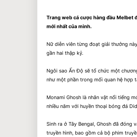
Trang web cá cược hàng đầu Melbet đ
mới nhất của mình.
Nữ diễn viên từng đoạt giải thưởng này
gần hai thập kỷ.
Ngôi sao Ấn Độ sẽ tổ chức một chương 
như một phần trong mối quan hệ hợp t
Monami Ghosh là nhân vật nổi tiếng mớ
nhiều năm với huyền thoại bóng đá Did
Sinh ra ở Tây Bengal, Ghosh đã đóng v
truyền hình, bao gồm cả bộ phim truyề