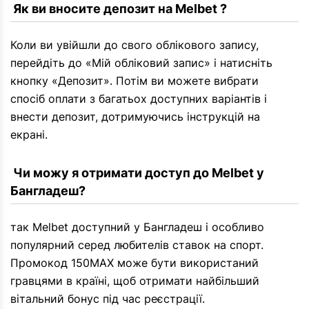
 Як ви вносите депозит на Melbet ?
Коли ви увійшли до свого облікового запису,
перейдіть до «Мій обліковий запис» і натисніть
кнопку «Депозит». Потім ви можете вибрати
спосіб оплати з багатьох доступних варіантів і
внести депозит, дотримуючись інструкцій на
екрані.
 Чи можу я отримати доступ до Melbet у 
Бангладеш?
так Melbet доступний у Бангладеш і особливо
популярний серед любителів ставок на спорт.
Промокод 150MAX може бути використаний
гравцями в країні, щоб отримати найбільший
вітальний бонус під час реєстрації.