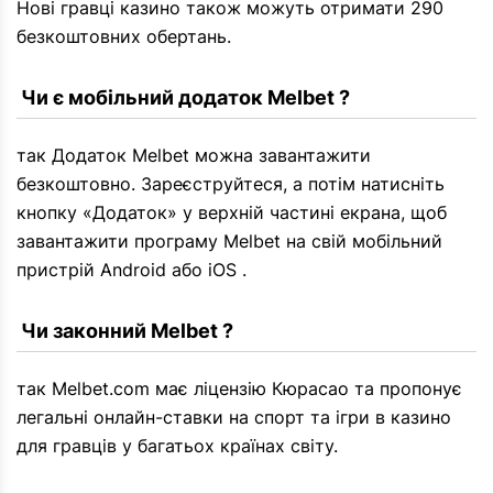
Нові гравці казино також можуть отримати 290
безкоштовних обертань.
 Чи є мобільний додаток Melbet ?
так Додаток Melbet можна завантажити
безкоштовно. Зареєструйтеся, а потім натисніть
кнопку «Додаток» у верхній частині екрана, щоб
завантажити програму Melbet на свій мобільний
пристрій Android або iOS .
 Чи законний Melbet ?
так Melbet.com має ліцензію Кюрасао та пропонує
легальні онлайн-ставки на спорт та ігри в казино
для гравців у багатьох країнах світу.