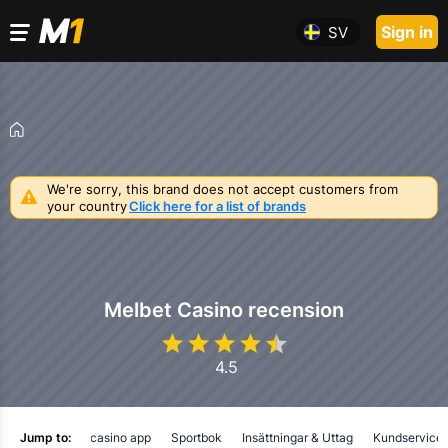
Sign in
SV
Kasino
Melbet Casino recension
We're sorry, this brand does not accept customers from
your country
Click here for a list of brands
Melbet Casino recension
4.5
Jump to:
panjer
Mobil casino app
Sportbok
Insättningar & Uttag
Kundservice