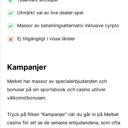
Utmärkt val av live dealer-spel
Massor av betalningsalternativ inklusive cyrpto
Ej tillgängligt i vissa länder
Kampanjer
Melbet har massor av specialerbjudanden och
bonusar på sin sportsbook
och
casino utöver
välkomstbonusen.
Tryck på fliken "Kampanjer" när du går in på
Melbet
casino för att se de senaste erbjudandena, som ofta