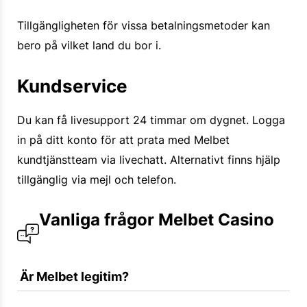
Tillgängligheten för vissa betalningsmetoder kan
bero på vilket land du bor i.
Kundservice
Du kan få livesupport 24 timmar om dygnet. Logga
in på ditt konto för att prata med
Melbet
kundtjänstteam via livechatt. Alternativt finns hjälp
tillgänglig via mejl och telefon.
Vanliga frågor
Melbet Casino
 Är 
Melbet legitim?