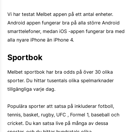
Vi har testat
Melbet appen på ett antal enheter.
Android appen fungerar bra på alla större Android
smarttelefoner, medan iOS -appen fungerar bra med
alla nyare iPhone än iPhone 4.
Sportbok
Melbet sportbok har bra odds på över 30 olika
sporter. Du hittar tusentals olika spelmarknader
tillgängliga varje dag.
Populära sporter att satsa på inkluderar fotboll,
tennis, basket, rugby, UFC , Formel 1, baseball och
cricket. Du kan satsa live på många av dessa
sporter, och du hittar hundratals olika