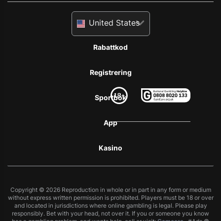
United States
Rabattkod
Registrering
Sportbok
App
Kasino
Copyright © 2026 Reproduction in whole or in part in any form or medium
without express written permission is prohibited. Players must be 18 or over
and located in jurisdictions where online gambling is legal. Please play
responsibly. Bet with your head, not over it. If you or someone you know