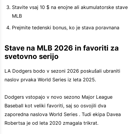
Stavite vsaj 10 $ na enojne ali akumulatorske stave
MLB
Prejmite tedenski bonus, ko je stava poravnana
Stave na MLB 2026 in favoriti za
svetovno serijo
LA Dodgers bodo v sezoni 2026 poskušali ubraniti
naslov prvaka World Series iz leta 2025.
Dodgers vstopajo v novo sezono Major League
Baseball kot veliki favoriti, saj so osvojili dva
zaporedna naslova World Series . Tudi ekipa Davea
Robertsa je od leta 2020 zmagala trikrat.