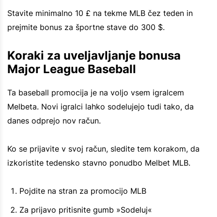
Stavite minimalno 10 £ na tekme MLB čez teden in
prejmite bonus za športne stave do 300 $.
Koraki za uveljavljanje bonusa
Major League Baseball
Ta baseball promocija je na voljo vsem igralcem
Melbeta. Novi igralci lahko sodelujejo tudi tako, da
danes odprejo nov račun.
Ko se prijavite v svoj račun, sledite tem korakom, da
izkoristite tedensko stavno ponudbo Melbet MLB.
Pojdite na stran za promocijo MLB
Za prijavo pritisnite gumb »Sodeluj«