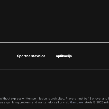
Športna stavnica
aplikacija
thout express written permission is prohibited. Players must be 18 or over and lo
as a gambling problem, and wants help, call or visit:
Gamcare
. #Ads © 2026 m1