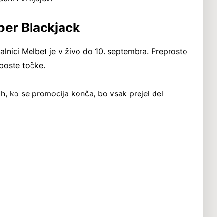
er Blackjack
lnici Melbet je v živo do 10. septembra. Preprosto
 boste točke.
ših, ko se promocija konča, bo vsak prejel del