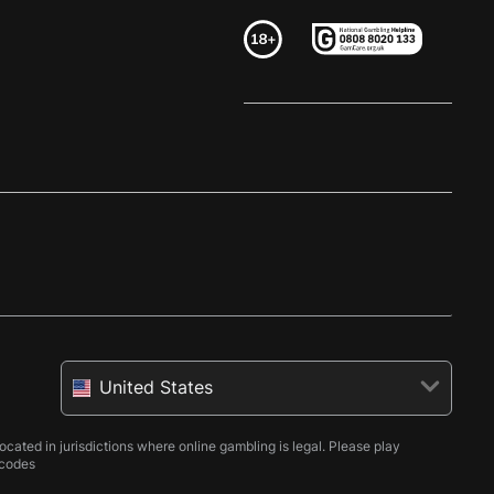
United States
cated in jurisdictions where online gambling is legal. Please play
.codes