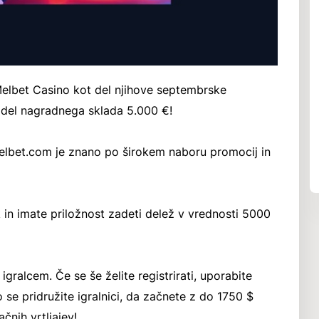
 Melbet Casino kot del njihove septembrske
 del nagradnega sklada 5.000 €!
Melbet.com je znano po širokem naboru promocij in
k in imate priložnost zadeti delež v vrednosti 5000
gralcem. Če se še želite registrirati, uporabite
o se pridružite igralnici, da začnete z do 1750 $
čnih vrtljajev!