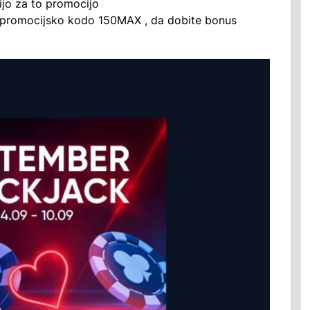
čijo za to promocijo
et promocijsko kodo 150MAX , da dobite bonus