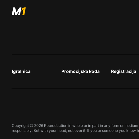
Igralnica
Promocijska koda
Registracija
Copyright © 2026 Reproduction in whole or in part in any form or medium wi
responsibly. Bet with your head, not over it. If you or someone you know h