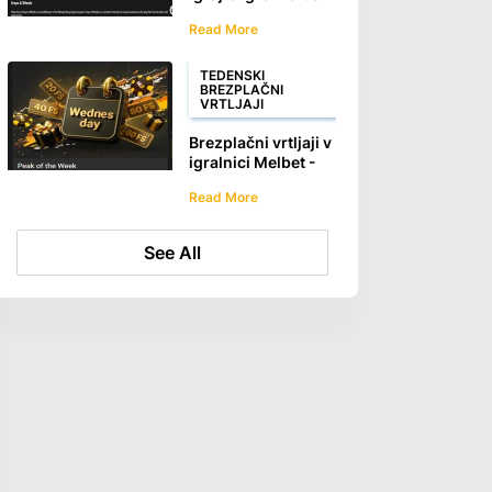
Casino in osvojite
Read More
do 500 €
TEDENSKI
BREZPLAČNI
VRTLJAJI
Brezplačni vrtljaji v
igralnici Melbet -
Položite vsako
Read More
sredo za 80
vrtljajev
See All