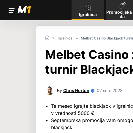
Promocijska
Igralnica
da
Igralnica
Melbet Casino Blackjack turni
Melbet Casino
turnir Blackjac
By
Chris Horton
07 sep. 2023
Ta mesec igrajte blackjack v igralni
v vrednosti 5000 €
Septembrska promocija vam omogoča,
blackjack