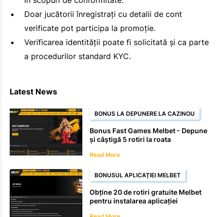
Doar jucătorii înregistrați cu detalii de cont
verificate pot participa la promoție.
Verificarea identității poate fi solicitată și ca parte
a procedurilor standard KYC.
Latest News
BONUS LA DEPUNERE LA CAZINOU
Bonus Fast Games Melbet - Depune
și câștigă 5 rotiri la roata
norocoasă
Read More
BONUSUL APLICAȚIEI MELBET
Obține 20 de rotiri gratuite Melbet
pentru instalarea aplicației
Read More