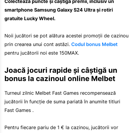
Colectează puncte și câștigă premii, inclusiv un
smartphone Samsung Galaxy S24 Ultra și rotiri
gratuite Lucky Wheel.
Noii jucători se pot alătura acestei promoții de cazinou
prin crearea unui cont astăzi.
Codul bonus Melbet
pentru jucătorii noi este 150MAX.
Joacă jocuri rapide și câștigă un
bonus la cazinoul online Melbet
Turneul zilnic Melbet Fast Games recompensează
jucătorii în funcție de suma pariată în anumite titluri
Fast Games .
Pentru fiecare pariu de 1 € la cazinou, jucătorii vor