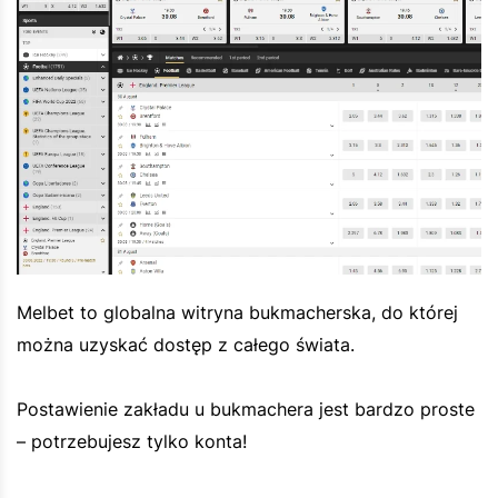
Melbet to globalna witryna bukmacherska, do której
można uzyskać dostęp z całego świata.
Postawienie zakładu u bukmachera jest bardzo proste
– potrzebujesz tylko konta!