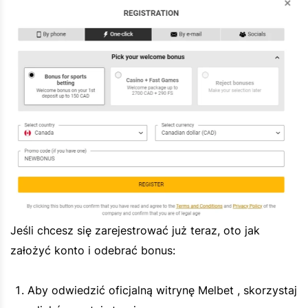
Jeśli chcesz się zarejestrować już teraz, oto jak
założyć konto i odebrać bonus:
Aby odwiedzić oficjalną witrynę Melbet , skorzystaj