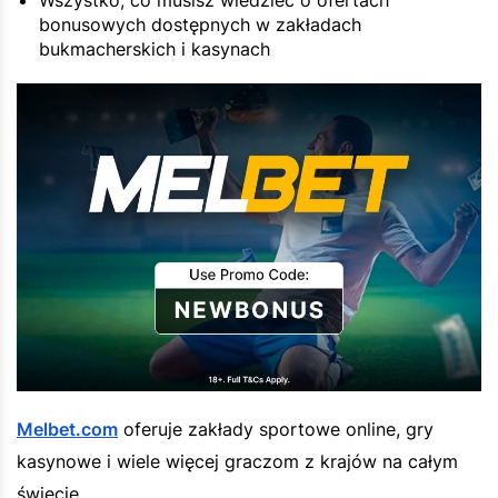
Wszystko, co musisz wiedzieć o ofertach
bonusowych dostępnych w zakładach
bukmacherskich i kasynach
Melbet.com
oferuje zakłady sportowe online, gry
kasynowe i wiele więcej graczom z krajów na całym
świecie.