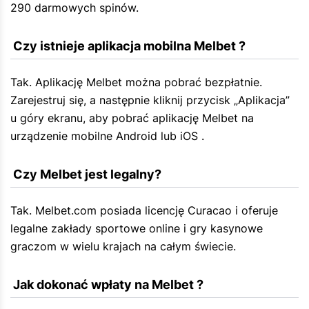
290 darmowych spinów.
 Czy istnieje aplikacja mobilna Melbet ?
Tak. Aplikację Melbet można pobrać bezpłatnie.
Zarejestruj się, a następnie kliknij przycisk „Aplikacja”
u góry ekranu, aby pobrać aplikację Melbet na
urządzenie mobilne Android lub iOS .
 Czy Melbet jest legalny?
Tak. Melbet.com posiada licencję Curacao i oferuje
legalne zakłady sportowe online i gry kasynowe
graczom w wielu krajach na całym świecie.
 Jak dokonać wpłaty na Melbet ?