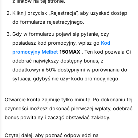
z linków na tej stronie.
Kliknij przycisk „Rejestracja”, aby uzyskać dostęp
do formularza rejestracyjnego.
Gdy w formularzu pojawi się pytanie, czy
posiadasz kod promocyjny, wpisz go
Kod
promocyjny Melbet
150MAX
. Ten kod pozwala Ci
odebrać największy dostępny bonus, z
dodatkowymi 50% dostępnymi w porównaniu do
sytuacji, gdybyś nie użył kodu promocyjnego.
Otwarcie konta zajmuje tylko minutę. Po dokonaniu tej
czynności możesz dokonać pierwszej wpłaty, odebrać
bonus powitalny i zacząć obstawiać zakłady.
Czytaj dalej, aby poznać odpowiedzi na