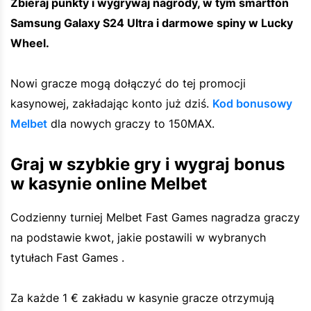
Zbieraj punkty i wygrywaj nagrody, w tym smartfon
Samsung Galaxy S24 Ultra i darmowe spiny w Lucky
Wheel.
Nowi gracze mogą dołączyć do tej promocji
kasynowej, zakładając konto już dziś.
Kod bonusowy
Melbet
dla nowych graczy to 150MAX.
Graj w szybkie gry i wygraj bonus
w kasynie online Melbet
Codzienny turniej Melbet Fast Games nagradza graczy
na podstawie kwot, jakie postawili w wybranych
tytułach Fast Games .
Za każde 1 € zakładu w kasynie gracze otrzymują