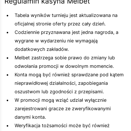
Regulamin kasyna Melbet
Tabela wyników turnieju jest aktualizowana na
oficjalnej stronie oferty przez cały dzień.
Codziennie przyznawana jest jedna nagroda, a
wygrane w wydarzeniu nie wymagają
dodatkowych zakładów.
Melbet zastrzega sobie prawo do zmiany lub
odwołania promocji w dowolnym momencie.
Konta mogą być również sprawdzane pod kątem
nieprawidłowej działalności, zapobiegania
oszustwom lub zgodności z przepisami.
W promocji mogą wziąć udział wyłącznie
zarejestrowani gracze ze zweryfikowanymi
danymi konta.
Weryfikacja tożsamości może być również