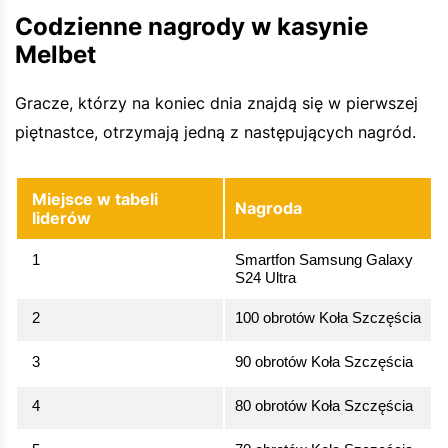
Codzienne nagrody w kasynie
Melbet
Gracze, którzy na koniec dnia znajdą się w pierwszej
piętnastce, otrzymają jedną z następujących nagród.
Miejsce w tabeli
Nagroda
liderów
1
Smartfon Samsung Galaxy 
S24 Ultra
2
100 obrotów Koła Szczęścia
3
90 obrotów Koła Szczęścia
4
80 obrotów Koła Szczęścia