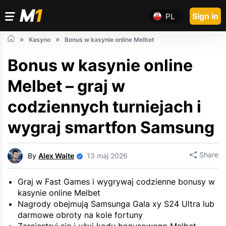
Sign in
PL
Kasyno
Bonus w kasynie online Melbet
Bonus w kasynie online
Melbet – graj w
codziennych turniejach i
wygraj smartfon Samsung
Share
By
Alex Waite
13 maj 2026
Graj w Fast Games i wygrywaj codzienne bonusy w
kasynie online Melbet
Nagrody obejmują Samsunga Gala xy S24 Ultra lub
darmowe obroty na kole fortuny