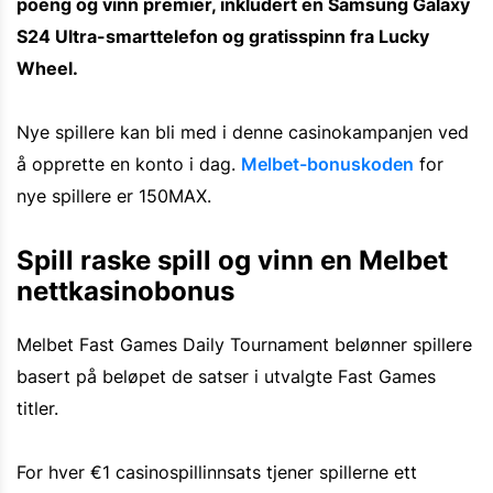
poeng og vinn premier, inkludert en Samsung Galaxy
S24 Ultra-smarttelefon og gratisspinn fra Lucky
Wheel.
Nye spillere kan bli med i denne casinokampanjen ved
å opprette en konto i dag.
Melbet-bonuskoden
for
nye spillere er 150MAX.
Spill raske spill og vinn en Melbet
nettkasinobonus
Melbet Fast Games Daily Tournament belønner spillere
basert på beløpet de satser i utvalgte Fast Games
titler.
For hver €1 casinospillinnsats tjener spillerne ett