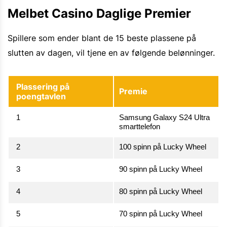
Melbet Casino Daglige Premier
Spillere som ender blant de 15 beste plassene på
slutten av dagen, vil tjene en av følgende belønninger.
Plassering på
Premie
poengtavlen
1
Samsung Galaxy S24 Ultra 
smarttelefon
2
100 spinn på Lucky Wheel
3
90 spinn på Lucky Wheel
4
80 spinn på Lucky Wheel
5
70 spinn på Lucky Wheel