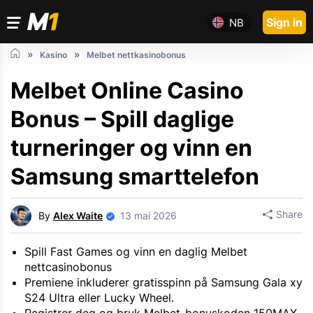
Sign in
NB
Kasino
Melbet nettkasinobonus
Melbet Online Casino
Bonus – Spill daglige
turneringer og vinn en
Samsung smarttelefon
Share
By
Alex Waite
13 mai 2026
Spill Fast Games og vinn en daglig Melbet
nettcasinobonus
Premiene inkluderer gratisspinn på Samsung Gala xy
S24 Ultra eller Lucky Wheel.