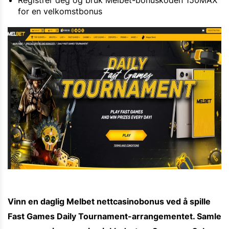
Registrer deg og bruk Melbet-bonuskoden 150MAX
for en velkomstbonus
Vinn en daglig Melbet nettcasinobonus ved å spille
Fast Games Daily Tournament-arrangementet. Samle