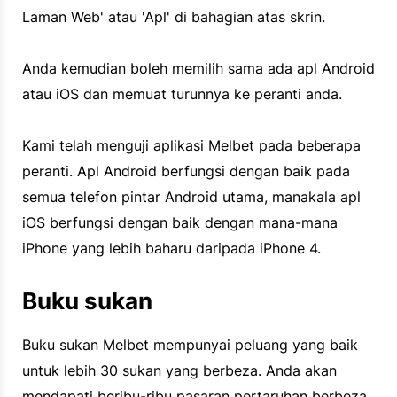
Laman Web' atau 'Apl' di bahagian atas skrin.
Anda kemudian boleh memilih sama ada apl Android
atau iOS dan memuat turunnya ke peranti anda.
Kami telah menguji aplikasi
Melbet pada beberapa
peranti. Apl Android berfungsi dengan baik pada
semua telefon pintar Android utama, manakala apl
iOS berfungsi dengan baik dengan mana-mana
iPhone yang lebih baharu daripada iPhone 4.
Buku sukan
Buku sukan
Melbet mempunyai peluang yang baik
untuk lebih 30 sukan yang berbeza. Anda akan
mendapati beribu-ribu pasaran pertaruhan berbeza