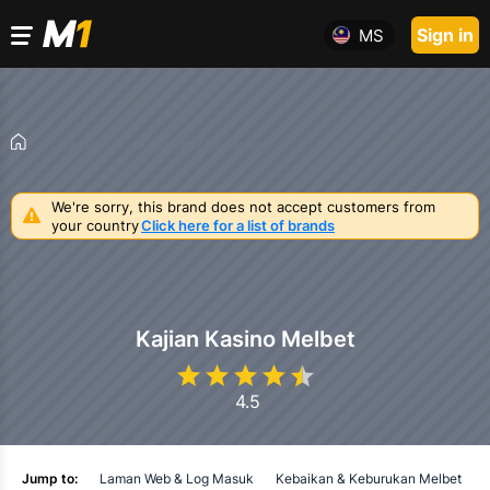
Sign in
MS
Kasino
Kajian Kasino Melbet
We're sorry, this brand does not accept customers from
your country
Click here for a list of brands
Kajian Kasino Melbet
4.5
Jump to:
Laman Web & Log Masuk
Kebaikan & Keburukan Melbet