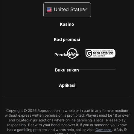
United States
Kasino
Kod promosi
Pendaftaran
Buku sukan
Aplikasi
Copyright © 2026 Reproduction in whole or in part in any form or medium
without express written permission is prohibited. Players must be 18 or over
and located in jurisdictions where online gambling is legal. Please play
responsibly. Bet with your head, not over it. If you or someone you know
has a gambling problem, and wants help, call or visit:
Gamcare
. #Ads ©