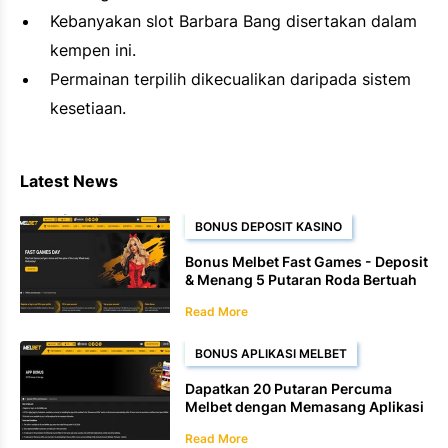
Kebanyakan slot Barbara Bang disertakan dalam
kempen ini.
Permainan terpilih dikecualikan daripada sistem
kesetiaan.
Latest News
BONUS DEPOSIT KASINO
Bonus Melbet Fast Games - Deposit
& Menang 5 Putaran Roda Bertuah
Read More
BONUS APLIKASI MELBET
Dapatkan 20 Putaran Percuma
Melbet dengan Memasang Aplikasi
Read More