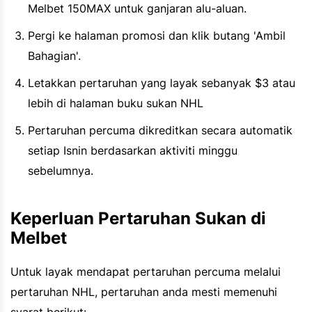
Melbet 150MAX untuk ganjaran alu-aluan.
Pergi ke halaman promosi dan klik butang 'Ambil
Bahagian'.
Letakkan pertaruhan yang layak sebanyak $3 atau
lebih di halaman buku sukan NHL
Pertaruhan percuma dikreditkan secara automatik
setiap Isnin berdasarkan aktiviti minggu
sebelumnya.
Keperluan Pertaruhan Sukan di
Melbet
Untuk layak mendapat pertaruhan percuma melalui
pertaruhan NHL, pertaruhan anda mesti memenuhi
syarat berikut: