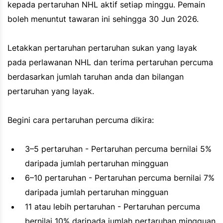
kepada pertaruhan NHL aktif setiap minggu. Pemain
boleh menuntut tawaran ini sehingga 30 Jun 2026.
Letakkan pertaruhan pertaruhan sukan yang layak
pada perlawanan NHL dan terima pertaruhan percuma
berdasarkan jumlah taruhan anda dan bilangan
pertaruhan yang layak.
Begini cara pertaruhan percuma dikira:
3–5 pertaruhan - Pertaruhan percuma bernilai 5%
daripada jumlah pertaruhan mingguan
6–10 pertaruhan - Pertaruhan percuma bernilai 7%
daripada jumlah pertaruhan mingguan
11 atau lebih pertaruhan - Pertaruhan percuma
bernilai 10% daripada jumlah pertaruhan mingguan