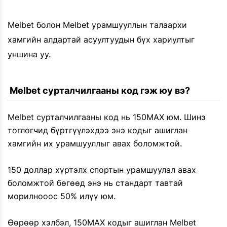
Melbet болон Melbet урамшууллын талаархи
хамгийн алдартай асуултуудын бүх хариултыг
уншина уу.
 Melbet сурталчилгааны код гэж юу вэ?
Melbet сурталчилгааны код нь 150MAX юм. Шинэ
тоглогчид бүртгүүлэхдээ энэ кодыг ашиглан
хамгийн их урамшууллыг авах боломжтой.
150 доллар хүртэлх спортын урамшуулал авах
боломжтой бөгөөд энэ нь стандарт тавтай
морилнооос 50% илүү юм.
Өөрөөр хэлбэл, 150MAX кодыг ашиглан Melbet