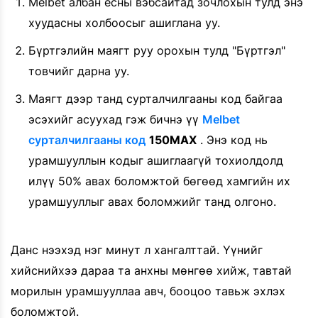
Melbet албан ёсны вэбсайтад зочлохын тулд энэ
хуудасны холбоосыг ашиглана уу.
Бүртгэлийн маягт руу орохын тулд "Бүртгэл"
товчийг дарна уу.
Маягт дээр танд сурталчилгааны код байгаа
эсэхийг асуухад гэж бичнэ үү
Melbet
сурталчилгааны код
150MAX
. Энэ код нь
урамшууллын кодыг ашиглаагүй тохиолдолд
илүү 50% авах боломжтой бөгөөд хамгийн их
урамшууллыг авах боломжийг танд олгоно.
Данс нээхэд нэг минут л хангалттай. Үүнийг
хийснийхээ дараа та анхны мөнгөө хийж, тавтай
морилын урамшууллаа авч, бооцоо тавьж эхлэх
боломжтой.