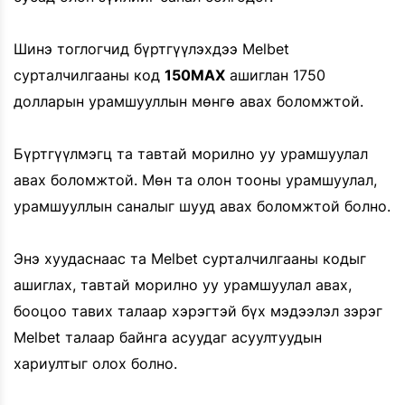
Шинэ тоглогчид бүртгүүлэхдээ Melbet
сурталчилгааны код
150MAX
ашиглан 1750
долларын урамшууллын мөнгө авах боломжтой.
Бүртгүүлмэгц та тавтай морилно уу урамшуулал
авах боломжтой. Мөн та олон тооны урамшуулал,
урамшууллын саналыг шууд авах боломжтой болно.
Энэ хуудаснаас та Melbet сурталчилгааны кодыг
ашиглах, тавтай морилно уу урамшуулал авах,
бооцоо тавих талаар хэрэгтэй бүх мэдээлэл зэрэг
Melbet талаар байнга асуудаг асуултуудын
хариултыг олох болно.