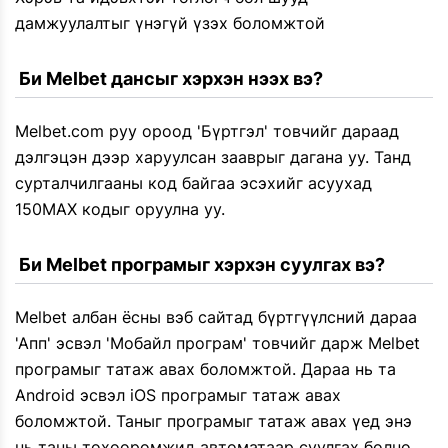
дамжуулалтыг үнэгүй үзэх боломжтой
 Би Melbet дансыг хэрхэн нээх вэ?
Melbet.com руу ороод 'Бүртгэл' товчийг дараад
дэлгэцэн дээр харуулсан зааврыг дагана уу. Танд
сурталчилгааны код байгаа эсэхийг асуухад
150MAX кодыг оруулна уу.
 Би Melbet програмыг хэрхэн суулгах вэ?
Melbet албан ёсны вэб сайтад бүртгүүлсний дараа
'Апп' эсвэл 'Мобайл програм' товчийг дарж Melbet
програмыг татаж авах боломжтой. Дараа нь та
Android эсвэл iOS програмыг татаж авах
боломжтой. Таныг програмыг татаж авах үед энэ
нь таны төхөөрөмжид автоматаар суулгах болно.