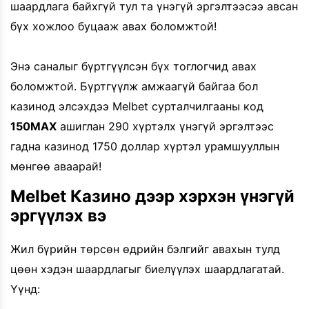
шаардлага байхгүй тул та үнэгүй эргэлтээсээ авсан
бүх хожлоо буцааж авах боломжтой!
Энэ саналыг бүртгүүлсэн бүх тоглогчид авах
боломжтой. Бүртгүүлж амжаагүй байгаа бол
казинод элсэхдээ Melbet сурталчилгааны код
150MAX
ашиглан 290 хүртэлх үнэгүй эргэлтээс
гадна казинод 1750 доллар хүртэл урамшууллын
мөнгөө аваарай!
Melbet Казино дээр хэрхэн үнэгүй
эргүүлэх вэ
Жил бүрийн төрсөн өдрийн бэлгийг авахын тулд
цөөн хэдэн шаардлагыг биелүүлэх шаардлагатай.
Үүнд: