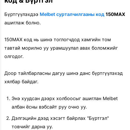
код & Бүртгэл
Бүртгүүлэхдээ
Melbet сурталчилгааны код
150MAX
ашиглаж болно.
150MAX код нь шинэ тоглогчдод хамгийн том
тавтай морилно уу урамшуулал авах боломжийг
олгодог.
Доор тайлбарласны дагуу шинэ данс бүртгүүлэхэд
хялбар байдаг.
Энэ хуудсан дээрх холбоосыг ашиглан Melbet
албан ёсны вэбсайт руу очно уу.
Дэлгэцийн дээд хэсэгт байрлах "Бүртгэл"
товчийг дарна уу.