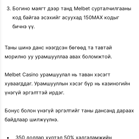
Богино маягт дээр танд Melbet сурталчилгааны
код байгаа эсэхийг асуухад 150MAX кодыг
бичнэ үү.
Таны шинэ данс нээгдсэн бөгөөд та тавтай
морилно уу урамшууллаа авах боломжтой.
Melbet Casino урамшуулал нь таван хэсэгт
хуваагддаг. Урамшууллын хэсэг бүр нь казиногийн
үнэгүй эргэлттэй ирдэг.
Бонус болон үнэгүй эргэлтийг таны дансанд дараах
байдлаар шилжүүлнэ.
350 доллар хүртэл 50% хадгаламжийн