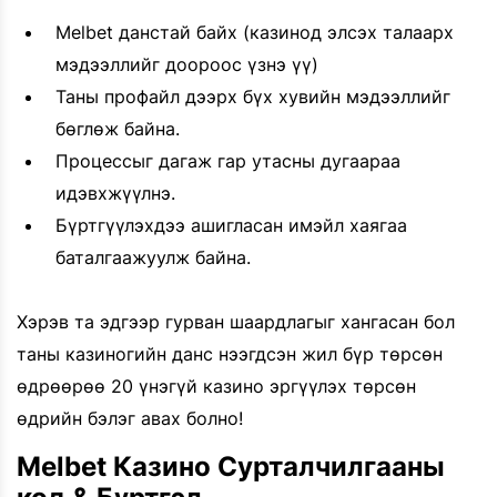
Melbet данстай байх (казинод элсэх талаарх
мэдээллийг доороос үзнэ үү)
Таны профайл дээрх бүх хувийн мэдээллийг
бөглөж байна.
Процессыг дагаж гар утасны дугаараа
идэвхжүүлнэ.
Бүртгүүлэхдээ ашигласан имэйл хаягаа
баталгаажуулж байна.
Хэрэв та эдгээр гурван шаардлагыг хангасан бол
таны казиногийн данс нээгдсэн жил бүр төрсөн
өдрөөрөө 20 үнэгүй казино эргүүлэх төрсөн
өдрийн бэлэг авах болно!
Melbet Казино Сурталчилгааны