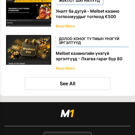
ЖЕКПОТ ШАГНАЛУУД
Уналт ба дугуй - Melbet казино
тоглоомуудыг тоглоод €500
хүртэл хожоорой
Read More
ДОЛОО ХОНОГ ТУТМЫН ҮНЭГҮЙ
ЭРГЭЛТҮҮД
Melbet казиногийн үнэгүй
эргэлтүүд - Лхагва гараг бүр 80
эргэлтийн мөнгө байршуулаарай
Read More
See All