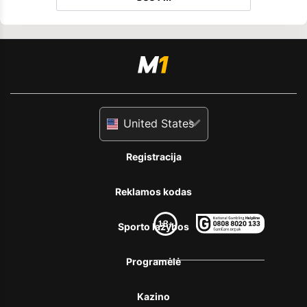
United States
Registracija
Reklamos kodas
Sporto lažybos
Programėlė
Kazino