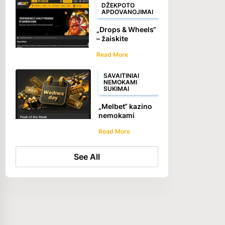
DŽEKPOTO
APDOVANOJIMAI
„Drops & Wheels“
– žaiskite
„Melbet“ kazino
Read More
žaidimus ir
laimėkite iki 500
€
SAVAITINIAI
NEMOKAMI
SUKIMAI
„Melbet“ kazino
nemokami
sukimai –
Read More
įneškite
kiekvieną
trečiadienį ir
See All
gaukite 80
sukimų