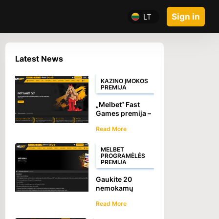
Sign in
LT
Latest News
KAZINO ĮMOKOS
PREMIJA
„Melbet“ Fast
Games premija –
įneškite įmoką ir
Read More
laimėkite 5
„Lucky Wheel“
sukimus
MELBET
PROGRAMĖLĖS
PREMIJA
Gaukite 20
nemokamų
„Melbet“ sukimų
Read More
už programėlės
įdiegimą