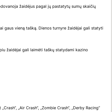
dovanoja žaidėjus pagal jų pastatytų sumų skaičių
i gaus vieną tašką. Dienos turnyre žaidėjai gali statyti
iu žaidėjai gali laimėti taškų statydami kazino
t „Crash“, „Air Crash“, „Zombie Crash“, „Derby Racing“