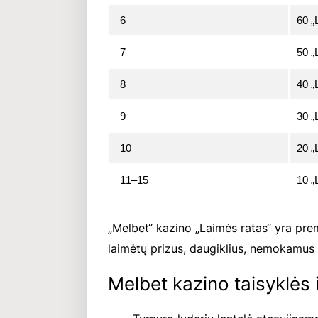
6
60 „
7
50 „
8
40 „
9
30 „
10
20 „
11–15
10 „
„Melbet“ kazino „Laimės ratas“ yra premi
laimėtų prizus, daugiklius, nemokamus
Melbet kazino taisyklės 