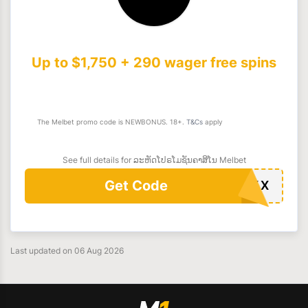
Up to $1,750 + 290 wager free spins
Use code NEWBONUS
The Melbet promo code is NEWBONUS. 18+.
T&Cs
apply
See full details for ລະຫັດໂປຣໂມຊັນຄາສິໂນ Melbet
Get Code
XXXXX
Tested
ໃຊ້ຫຼ້າສຸດ 1 ຊົ່ວໂມງ 10 ນາທີກ່ອນ
Last updated on 06 Aug 2026