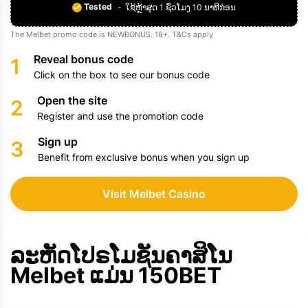
Tested
ໃຊ້ຫຼ້າສຸດ 1 ຊົ່ວໂມງ 10 ນາທີກ່ອນ
The Melbet promo code is NEWBONUS. 18+.
T&Cs
apply
Reveal bonus code
1
Click on the box to see our bonus code
Open the site
2
Register and use the promotion code
Sign up
3
Benefit from exclusive bonus when you sign up
Visit Melbet Casino
ລະຫັດໂປຣໂມຊັນຄາສິໂນ
Melbet ແມ່ນ 150BET