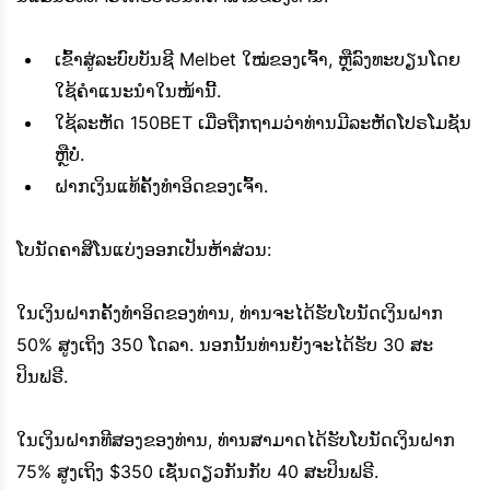
ເຂົ້າສູ່ລະບົບບັນຊີ Melbet ໃໝ່ຂອງເຈົ້າ, ຫຼືລົງທະບຽນໂດຍ
ໃຊ້ຄຳແນະນຳໃນໜ້ານີ້.
ໃຊ້ລະຫັດ 150BET ເມື່ອຖືກຖາມວ່າທ່ານມີລະຫັດໂປຣໂມຊັນ
ຫຼືບໍ່.
ຝາກເງິນແທ້ຄັ້ງທຳອິດຂອງເຈົ້າ.
ໂບນັດຄາສິໂນແບ່ງອອກເປັນຫ້າສ່ວນ:
ໃນເງິນຝາກຄັ້ງທຳອິດຂອງທ່ານ, ທ່ານຈະໄດ້ຮັບໂບນັດເງິນຝາກ
50% ສູງເຖິງ 350 ໂດລາ. ນອກນັ້ນທ່ານຍັງຈະໄດ້ຮັບ 30 ສະ
ປິນຟຣີ.
ໃນເງິນຝາກທີສອງຂອງທ່ານ, ທ່ານສາມາດໄດ້ຮັບໂບນັດເງິນຝາກ
75% ສູງເຖິງ $350 ເຊັ່ນດຽວກັນກັບ 40 ສະປິນຟຣີ.