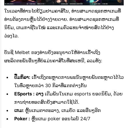
ໃນເວລາທີ່ທ່ານໄປຢ້ຽມຢາມຄາສິໂນ, ທ່ານສາມາດຊອກຫາເກມທີ່
ທ່ານຕ້ອງການຫຼິ້ນໄດ້ຢ່າງງ່າຍດາຍ. ທ່ານສາມາດຊອກຫາເກມທີ່
ນິຍົມ, ເກມກາຊີໂນໃໝ່ ແລະເກມຕົວແທນຈຳໜ່າຍສົດໄດ້ຢ່າງ
ວ່ອງໄວ.
ບັນຊີ Melbet ຂອງທ່ານຍັງອະນຸຍາດໃຫ້ທ່ານເຂົ້າເຖິງ
ຜະລິດຕະພັນອື່ນໆທີ່ບໍ່ແມ່ນຄາສິໂນທີ່ສະເຫນີ, ລວມທັງ:
ປຶ້ມກິລາ:
ເຂົ້າເຖິງຕະຫຼາດການພະນັນຫຼາຍພັນຕະຫຼາດໄດ້ໄວ
ໃນທົ່ວຫຼາຍກວ່າ 30 ກິລາທີ່ແຕກຕ່າງກັນ
ESports : ວາງ
ເດີມພັນໃນເກມ esports ຍອດນິຍົມ, ດ້ວຍ
ການຖ່າຍທອດສົດຍັງສາມາດໃຊ້ໄດ້.
ເກມ:
ຫຼິ້ນເກມຕາຕະລາງ, ເກມບັດ ແລະອື່ນໆອີກ
Poker :
ຫຼິ້ນເກມ poker ອອນໄລນ໌ 24/7