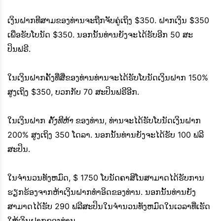
ເງິນຝາກທີສາມຂອງທ່ານຈະຖືກຈັບຄູ່ເຖິງ $350. ຝາກເງິນ $350
ເພື່ອຮັບໂບນັດ $350. ນອກນັ້ນທ່ານຍັງຈະໄດ້ຮັບອີກ 50 ສະ
ປິນຟຣີ.
ໃນເງິນຝາກຄັ້ງທີ່ສີ່ຂອງທ່ານທ່ານຈະໄດ້ຮັບໂບນັດເງິນຝາກ 150%
ສູງເຖິງ $350, ບວກກັບ 70 ສະປິນຟຣີອີກ.
ໃນເງິນຝາກ
ຄັ້ງທີຫ້າ
ຂອງທ່ານ, ທ່ານຈະໄດ້ຮັບໂບນັດເງິນຝາກ
200% ສູງເຖິງ 350 ໂດລາ. ນອກນັ້ນທ່ານຍັງຈະໄດ້ຮັບ 100 ຟລີ
ສະປິນ.
ໃນຈໍານວນທັງຫມົດ, $ 1750 ໂບນັດຄາສິໂນສາມາດໄດ້ຮັບການ
ຮຽກຮ້ອງຈາກຫ້າເງິນຝາກທໍາອິດຂອງທ່ານ. ນອກນັ້ນທ່ານຍັງ
ສາມາດໄດ້ຮັບ 290 ຟລີສະປິນໃນຈໍານວນທັງຫມົດໃນເວລາທີ່ເຮັດ
ໃຫ້ເງິນຝາກຂອງທ່ານ.