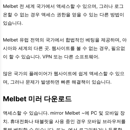
Melbet 전 세계 국가에서 액세스할 수 있으며, 그러나 로그
온할 수 없는 경우 액세스 권한을 얻을 수 있는 다른 방법이
있습니다.
Melbet 유럽 전역의 국가에서 합법적인 베팅을 제공하며, 아
시아와 세계의 다른 곳. 웹사이트를 볼 수 없는 경우, 필요없
이 할 수 있습니다. VPN 또는 다른 소프트웨어.
많은 국가의 플레이어가 웹사이트에 쉽게 액세스할 수 있으
며, 그러나 문제가 발생하면 빠른 해결책이 있습니다.
Melbet 미러 다운로드
액세스할 수 있습니다. mirror Melbet ~에 PC 및 모바일 장
치. 휴대전화나 태블릿을 사용 중인 경우 모바일 브라우저를
통해 베팅할 수 있습니다. 또는, 에서 로그인하거나 등록할