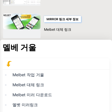
MIRROR 링크 세부 정보
Melbet 대체 링크
멜베 거울
Melbet 작업 거울
Melbet 대체 링크
Melbet 미러 다운로드
멜벳 미러링크