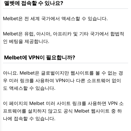
 멜벳에 접속할 수 있나요?
Melbet은 전 세계 국가에서 액세스할 수 있습니다.
Melbet은 유럽, 아시아, 아프리카 및 기타 국가에서 합법적
인 베팅을 제공합니다.
 Melbet에 VPN이 필요합니까?
아니요. Melbet은 글로벌이지만 웹사이트를 볼 수 없는 경
우 미러 링크를 사용하여 VPN이나 다른 소프트웨어 없이
도 액세스할 수 있습니다.
이 페이지의 Melbet 미러 사이트 링크를 사용하면 VPN 소
프트웨어를 설치하지 않고도 공식 Melbet 웹사이트 중 하
나에 접속할 수 있습니다.