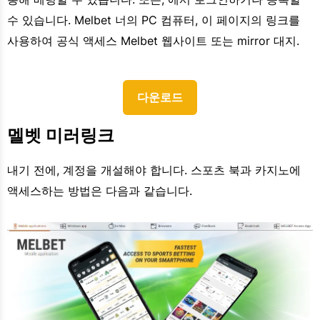
수 있습니다. Melbet 너의 PC 컴퓨터, 이 페이지의 링크를
사용하여 공식 액세스 Melbet 웹사이트 또는 mirror 대지.
다운로드
멜벳 미러링크
내기 전에, 계정을 개설해야 합니다. 스포츠 북과 카지노에
액세스하는 방법은 다음과 같습니다.