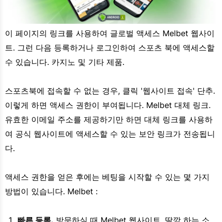
이 페이지의 링크를 사용하여 글로벌 액세스 Melbet 웹사이
트. 그런 다음 등록하거나 로그인하여 스포츠 북에 액세스할
수 있습니다. 카지노 및 기타 제품.
스포츠북에 접속할 수 없는 경우, 클릭 '웹사이트 접속' 단추.
이렇게 하면 액세스 권한이 부여됩니다. Melbet 대체 링크.
유효한 이메일 주소를 제공하기만 하면 대체 링크를 사용하
여 공식 웹사이트에 액세스할 수 있는 보안 링크가 전송됩니
다.
액세스 권한을 얻은 후에는 베팅을 시작할 수 있는 몇 가지
방법이 있습니다. Melbet :
빠른 등록.
방문하실 때 Melbet 웹사이트, 딸깍 하는 소