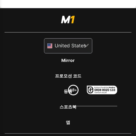
United States
Mirror
프로모션 코드
등록
스포츠북
앱