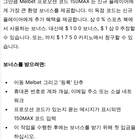
그만큼 Melbet 프로모션 코드 150MAX 는 신규 플레이어에
게 가장 큰 환영 보너스를 제공합니다. 이 독점 코드는 신규
플레이어에게 추가 혜택을 제공합니다. 삼 0 % 스포츠 북에
서 사용하는 보너스. 대신에 $ 1 0 0 보너스, $ 1 삼 0 주장할
수 있습니다. 또는, 까지 $ 1 7 5 0 카지노에서 청구할 수 있
습니다.
보너스를 받으려면:
이동 Melbet 그리고 '등록' 단추
휴대폰 번호로 계좌 개설, 이메일 주소 또는 소셜 네트
워크
프로모션 코드가 있는지 묻는 메시지가 표시되면
150MAX 코드 입력
이 작업을 수행한 후에는 보너스를 받기 위해 첫 입금을
하십시오.