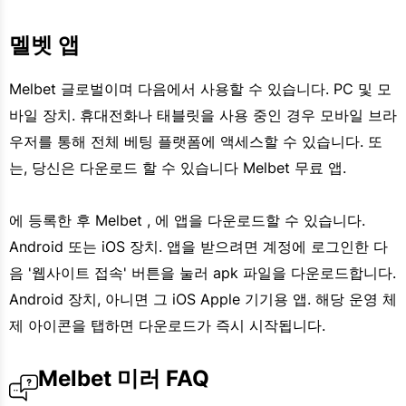
멜벳 앱
Melbet 글로벌이며 다음에서 사용할 수 있습니다. PC 및 모
바일 장치. 휴대전화나 태블릿을 사용 중인 경우 모바일 브라
우저를 통해 전체 베팅 플랫폼에 액세스할 수 있습니다. 또
는, 당신은 다운로드 할 수 있습니다 Melbet 무료 앱.
에 등록한 후 Melbet , 에 앱을 다운로드할 수 있습니다.
Android 또는 iOS 장치. 앱을 받으려면 계정에 로그인한 다
음 '웹사이트 접속' 버튼을 눌러 apk 파일을 다운로드합니다.
Android 장치, 아니면 그 iOS Apple 기기용 앱. 해당 운영 체
제 아이콘을 탭하면 다운로드가 즉시 시작됩니다.
Melbet 미러 FAQ