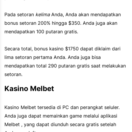
Pada setoran
kelima
Anda, Anda akan mendapatkan
bonus setoran 200% hingga $350. Anda juga akan
mendapatkan 100 putaran gratis.
Secara total, bonus kasino $1750 dapat diklaim dari
lima setoran pertama Anda. Anda juga bisa
mendapatkan total 290 putaran gratis saat melakukan
setoran.
Kasino Melbet
Kasino Melbet tersedia di PC dan perangkat seluler.
Anda juga dapat memainkan game melalui aplikasi
Melbet , yang dapat diunduh secara gratis setelah