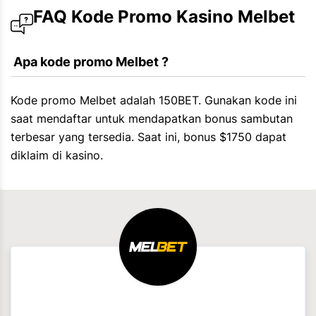
FAQ Kode Promo Kasino Melbet
 Apa kode promo Melbet ?
Kode promo Melbet adalah 150BET. Gunakan kode ini
saat mendaftar untuk mendapatkan bonus sambutan
terbesar yang tersedia. Saat ini, bonus $1750 dapat
diklaim di kasino.