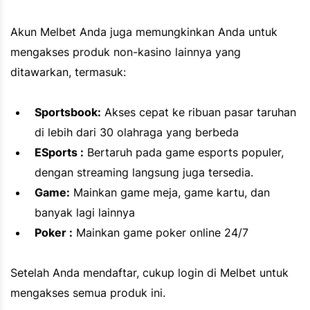
Akun Melbet Anda juga memungkinkan Anda untuk
mengakses produk non-kasino lainnya yang
ditawarkan, termasuk:
Sportsbook:
Akses cepat ke ribuan pasar taruhan
di lebih dari 30 olahraga yang berbeda
ESports :
Bertaruh pada game esports populer,
dengan streaming langsung juga tersedia.
Game:
Mainkan game meja, game kartu, dan
banyak lagi lainnya
Poker :
Mainkan game poker online 24/7
Setelah Anda mendaftar, cukup login di Melbet untuk
mengakses semua produk ini.