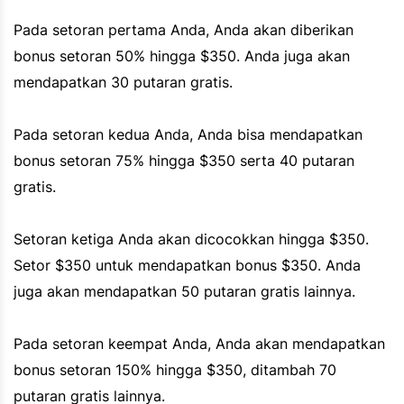
Pada setoran pertama Anda, Anda akan diberikan
bonus setoran 50% hingga $350. Anda juga akan
mendapatkan 30 putaran gratis.
Pada setoran kedua Anda, Anda bisa mendapatkan
bonus setoran 75% hingga $350 serta 40 putaran
gratis.
Setoran ketiga Anda akan dicocokkan hingga $350.
Setor $350 untuk mendapatkan bonus $350. Anda
juga akan mendapatkan 50 putaran gratis lainnya.
Pada setoran keempat Anda, Anda akan mendapatkan
bonus setoran 150% hingga $350, ditambah 70
putaran gratis lainnya.