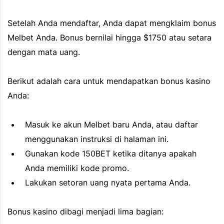
Setelah Anda mendaftar, Anda dapat mengklaim bonus
Melbet Anda. Bonus bernilai hingga $1750 atau setara
dengan mata uang.
Berikut adalah cara untuk mendapatkan bonus kasino
Anda:
Masuk ke akun Melbet baru Anda, atau daftar
menggunakan instruksi di halaman ini.
Gunakan kode 150BET ketika ditanya apakah
Anda memiliki kode promo.
Lakukan setoran uang nyata pertama Anda.
Bonus kasino dibagi menjadi lima bagian: