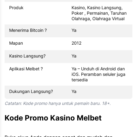
Produk
Kasino, Kasino Langsung,
Poker , Permainan, Taruhan
Olahraga, Olahraga Virtual
Menerima Bitcoin ?
Ya
Mapan
2012
Kasino Langsung?
Ya
Aplikasi Melbet ?
Ya – Unduh di Android dan
iOS. Peramban seluler juga
tersedia
Dukungan Langsung?
Ya
Catatan: Kode promo hanya untuk pemain baru. 18+.
Kode Promo Kasino Melbet