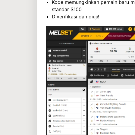
Kode memungkinkan pemain baru me
standar $100
Diverifikasi dan diuji!