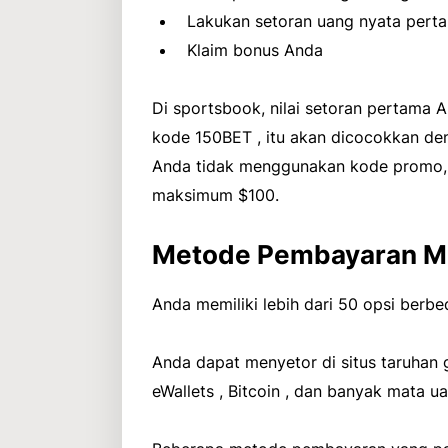
Lakukan setoran uang nyata pert
Klaim bonus Anda
Di sportsbook, nilai setoran pertama
kode 150BET , itu akan dicocokkan de
Anda tidak menggunakan kode promo,
maksimum $100.
Metode Pembayaran M
Anda memiliki lebih dari 50 opsi berb
Anda dapat menyetor di situs taruhan g
eWallets , Bitcoin , dan banyak mata ua