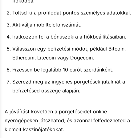
fiókodba.
Töltsd ki a profilodat pontos személyes adatokkal.
Aktiválja mobiltelefonszámát.
Iratkozzon fel a bónuszokra a fiókbeállításaiban.
Válasszon egy befizetési módot, például Bitcoin,
Ethereum, Litecoin vagy Dogecoin.
Fizessen be legalább 10 eurót szerdánként.
Szerezd meg az ingyenes pörgetések jutalmát a
befizetésed összege alapján.
A jóváírást követően a pörgetéseidet online
nyerőgépeken játszhatod, és azonnal felfedezheted a
kiemelt kaszinójátékokat.