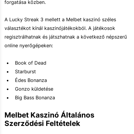
forgatása közben.
A Lucky Streak 3 mellett a Melbet kaszinó széles
választékot kínál kaszinójátékokból. A játékosok
regisztrálhatnak és játszhatnak a következő népszerű
online nyerőgépeken:
Book of Dead
Starburst
Édes Bonanza
Gonzo küldetése
Big Bass Bonanza
Melbet Kaszinó Általános
Szerződési Feltételek