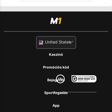
United States
Kaszinó
Promóciós kód
Bejegyzés
Sportfogadás
App