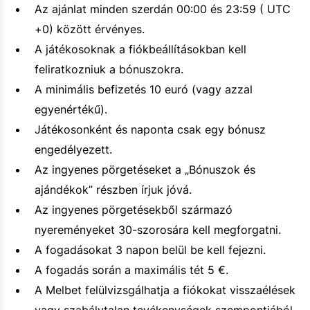
Az ajánlat minden szerdán 00:00 és 23:59 ( UTC
+0) között érvényes.
A játékosoknak a fiókbeállításokban kell
feliratkozniuk a bónuszokra.
A minimális befizetés 10 euró (vagy azzal
egyenértékű).
Játékosonként és naponta csak egy bónusz
engedélyezett.
Az ingyenes pörgetéseket a „Bónuszok és
ajándékok” részben írjuk jóvá.
Az ingyenes pörgetésekből származó
nyereményeket 30-szorosára kell megforgatni.
A fogadásokat 3 napon belül be kell fejezni.
A fogadás során a maximális tét 5 €.
A Melbet felülvizsgálhatja a fiókokat visszaélések
vagy szabálytalan tevékenységek szempontjából.