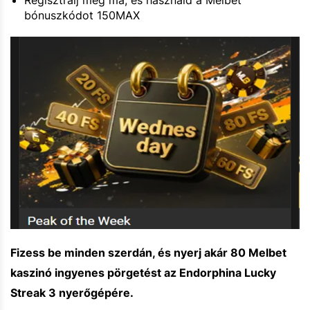
Regisztrálj még ma, és használd a Melbet
bónuszkódot 150MAX
Fizess be minden szerdán, és nyerj akár 80 Melbet
kaszinó ingyenes pörgetést az Endorphina Lucky
Streak 3 nyerőgépére.