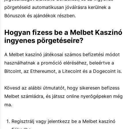
pörgetéseid automatikusan jóváírásra kerülnek a
Bónuszok és ajándékok részben.
Hogyan fizess be a Melbet Kaszinó
ingyenes pörgetéseire?
A Melbet kaszinó játékosai számos befizetési módot
használhatnak a promóció eléréséhez, beleértve a
Bitcoint, az Ethereumot, a Litecoint és a Dogecoint is.
Kövesd az alábbi útmutatót, hogy sikeresen befizess
Melbet számládra, és játssz online nyerőgépeken még
ma.
Regisztrálj vagy jelentkezz be a Melbet kaszinó