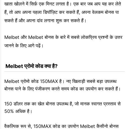
खाता खोलने में सिर्फ़ एक मिनट लगता है। एक बार जब आप यह कर लेते
हैं, तो आप अपना पहला डिपॉज़िट कर सकते हैं, अपना वेलकम बोनस पा
सकते हैं और अपना दांव लगाना शुरू कर सकते हैं।
Melbet और Melbet बोनस के बारे में सबसे लोकप्रिय प्रश्नों के उत्तर
जानने के लिए आगे पढ़ें।
 Melbet प्रोमो कोड क्या है?
Melbet प्रोमो कोड 150MAX है। नए खिलाड़ी सबसे बड़ा उपलब्ध
बोनस पाने के लिए पंजीकरण करते समय कोड का उपयोग कर सकते हैं।
150 डॉलर तक का खेल बोनस उपलब्ध है, जो मानक स्वागत प्रस्ताव से
50% अधिक है।
वैकल्पिक रूप से, 150MAX कोड का उपयोग Melbet कैसीनो बोनस