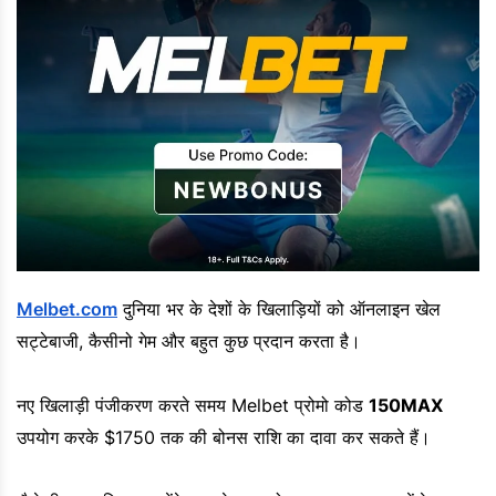
Melbet.com
दुनिया भर के देशों के खिलाड़ियों को ऑनलाइन खेल
सट्टेबाजी, कैसीनो गेम और बहुत कुछ प्रदान करता है।
नए खिलाड़ी पंजीकरण करते समय Melbet प्रोमो कोड
150MAX
उपयोग करके $1750 तक की बोनस राशि का दावा कर सकते हैं।