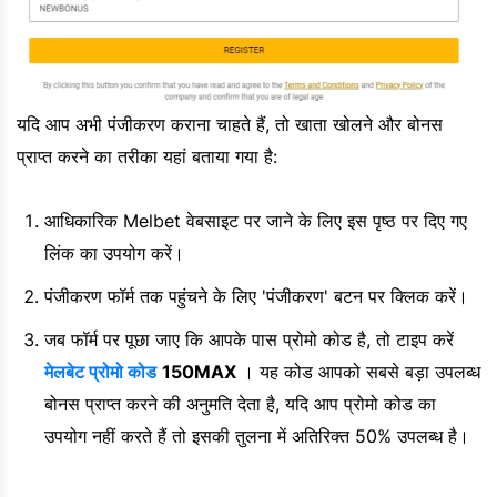
यदि आप अभी पंजीकरण कराना चाहते हैं, तो खाता खोलने और बोनस
प्राप्त करने का तरीका यहां बताया गया है:
आधिकारिक Melbet वेबसाइट पर जाने के लिए इस पृष्ठ पर दिए गए
लिंक का उपयोग करें।
पंजीकरण फॉर्म तक पहुंचने के लिए 'पंजीकरण' बटन पर क्लिक करें।
जब फॉर्म पर पूछा जाए कि आपके पास प्रोमो कोड है, तो टाइप करें
मेलबेट प्रोमो कोड
150MAX
। यह कोड आपको सबसे बड़ा उपलब्ध
बोनस प्राप्त करने की अनुमति देता है, यदि आप प्रोमो कोड का
उपयोग नहीं करते हैं तो इसकी तुलना में अतिरिक्त 50% उपलब्ध है।