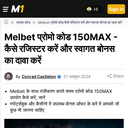
Sign in
HI
प्रचार कोड
Melbet प्रोमो कोड कैसे रजिस्टर करें और स्वागत बोनस का दावा करें
Melbet प्रोमो कोड 150MAX -
कैसे रजिस्टर करें और स्वागत बोनस
का दावा करें
Share
By
Conrad Castleton
31 अक्तूबर 2024
Melbet के साथ पंजीकरण करते समय प्रोमो कोड 150MAX
उपयोग कैसे करें, जानें
स्पोर्ट्सबुक और कैसीनो में उपलब्ध बोनस ऑफर के बारे में आपको जो
कुछ भी जानना चाहिए