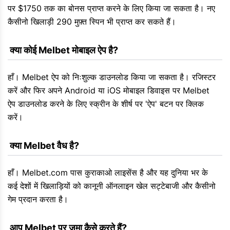
पर $1750 तक का बोनस प्राप्त करने के लिए किया जा सकता है। नए
कैसीनो खिलाड़ी 290 मुफ़्त स्पिन भी प्राप्त कर सकते हैं।
 क्या कोई Melbet मोबाइल ऐप है?
हाँ। Melbet ऐप को निःशुल्क डाउनलोड किया जा सकता है। रजिस्टर
करें और फिर अपने Android या iOS मोबाइल डिवाइस पर Melbet
ऐप डाउनलोड करने के लिए स्क्रीन के शीर्ष पर 'ऐप' बटन पर क्लिक
करें।
 क्या Melbet वैध है?
हाँ। Melbet.com पास कुराकाओ लाइसेंस है और यह दुनिया भर के
कई देशों में खिलाड़ियों को कानूनी ऑनलाइन खेल सट्टेबाजी और कैसीनो
गेम प्रदान करता है।
 आप Melbet पर जमा कैसे करते हैं?