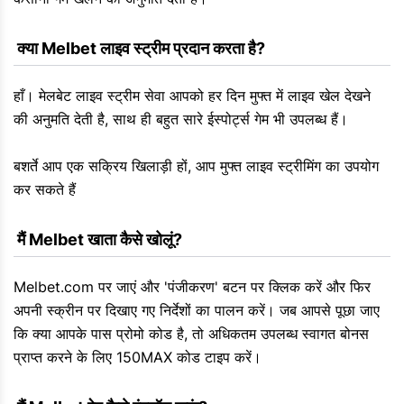
 क्या Melbet लाइव स्ट्रीम प्रदान करता है?
हाँ। मेलबेट लाइव स्ट्रीम सेवा आपको हर दिन मुफ्त में लाइव खेल देखने
की अनुमति देती है, साथ ही बहुत सारे ईस्पोर्ट्स गेम भी उपलब्ध हैं।
बशर्ते आप एक सक्रिय खिलाड़ी हों, आप मुफ्त लाइव स्ट्रीमिंग का उपयोग
कर सकते हैं
 मैं Melbet खाता कैसे खोलूं?
Melbet.com पर जाएं और 'पंजीकरण' बटन पर क्लिक करें और फिर
अपनी स्क्रीन पर दिखाए गए निर्देशों का पालन करें। जब आपसे पूछा जाए
कि क्या आपके पास प्रोमो कोड है, तो अधिकतम उपलब्ध स्वागत बोनस
प्राप्त करने के लिए 150MAX कोड टाइप करें।