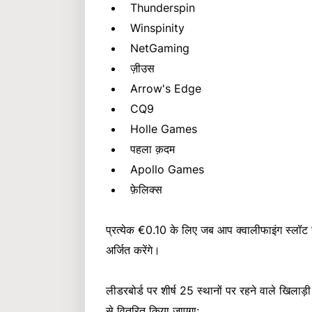
Thunderspin
Winspinity
NetGaming
ज़ीउस
Arrow's Edge
CQ9
Holle Games
पहला क़दम
Apollo Games
फ़ेलिक्स
प्रत्येक €0.10 के लिए जब आप क्वालीफाइंग स्लॉट ग
अर्जित करेंगे।
लीडरबोर्ड पर शीर्ष 25 स्थानों पर रहने वाले खिलाड
से वितरित किया जाएगा: