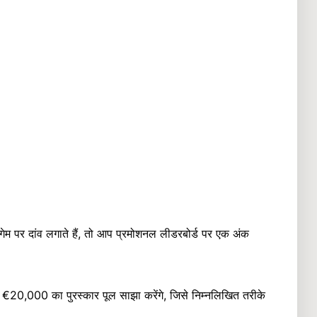
ेम पर दांव लगाते हैं, तो आप प्रमोशनल लीडरबोर्ड पर एक अंक
़ी €20,000 का पुरस्कार पूल साझा करेंगे, जिसे निम्नलिखित तरीके