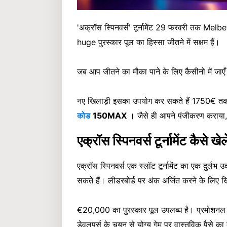
'अक्रॉस स्पिनवर्स' टूर्नामेंट 29 फरवरी तक Melbe
huge पुरस्कार पूल का हिस्सा जीतने में सक्षम हैं।
जब आप जीतने का मौका पाने के लिए कैसीनो में जाएँ
नए खिलाड़ी इसका उपयोग कर सकते हैं 1750€ तक
कोड
150MAX
। जैसे ही आपने पंजीकरण कराया, आप
एक्रॉस स्पिनवर्स टूर्नामेंट कैसे खेले
एक्रॉस स्पिनवर्स एक स्लॉट टूर्नामेंट का एक दुर्लभ 
सकते हैं। लीडरबोर्ड पर अंक अर्जित करने के लिए खि
€20,000 का पुरस्कार पूल उपलब्ध है। प्रमोशनल ल
डेवलपर्स के चयन से योग्य गेम पर वास्तविक पैसे का