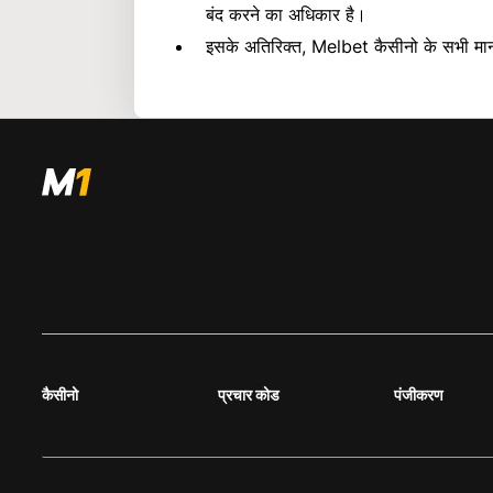
बंद करने का अधिकार है।
इसके अतिरिक्त, Melbet कैसीनो के सभी मानक
कैसीनो
प्रचार कोड
पंजीकरण