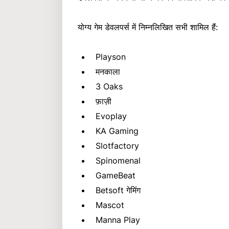
योग्य गेम डेवलपर्स में निम्नलिखित सभी शामिल हैं:
Playson
मनकाला
3 Oaks
फ़ाज़ी
Evoplay
KA Gaming
Slotfactory
Spinomenal
GameBeat
Betsoft गेमिंग
Mascot
Manna Play