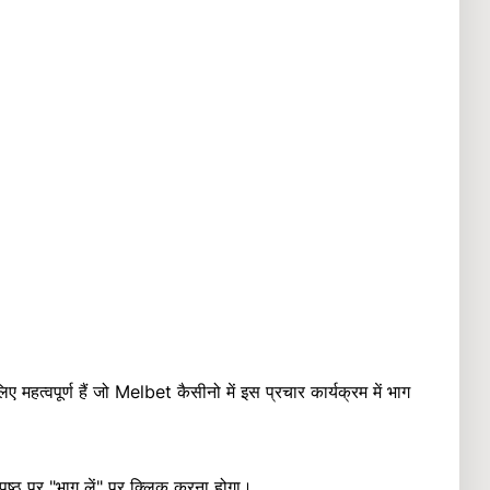
 महत्वपूर्ण हैं जो Melbet कैसीनो में इस प्रचार कार्यक्रम में भाग
पृष्ठ पर "भाग लें" पर क्लिक करना होगा।