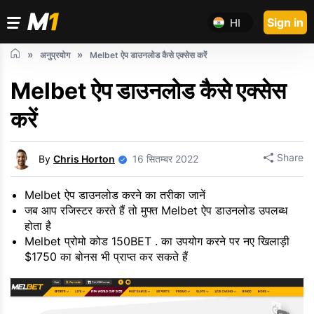
Sign in
HI
अनुप्रयोग
Melbet ऐप डाउनलोड कैसे एक्सेस करें
Melbet ऐप डाउनलोड कैसे एक्सेस
करें
Share
By
Chris Horton
16 सितम्बर 2022
Melbet ऐप डाउनलोड करने का तरीका जानें
जब आप रजिस्टर करते हैं तो मुफ्त Melbet ऐप डाउनलोड उपलब्ध
होता है
Melbet प्रोमो कोड 150BET . का उपयोग करने पर नए खिलाड़ी
$1750 का बोनस भी प्राप्त कर सकते हैं