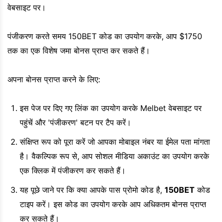
वेबसाइट पर।
पंजीकरण करते समय 150BET कोड का उपयोग करके, आप $1750
तक का एक विशेष जमा बोनस प्राप्त कर सकते हैं।
अपना बोनस प्राप्त करने के लिए:
इस पेज पर दिए गए लिंक का उपयोग करके Melbet वेबसाइट पर
पहुंचें और 'पंजीकरण' बटन पर टैप करें।
संक्षिप्त रूप को पूरा करें जो आपका मोबाइल नंबर या ईमेल पता मांगता
है। वैकल्पिक रूप से, आप सोशल मीडिया अकाउंट का उपयोग करके
एक क्लिक में पंजीकरण कर सकते हैं।
यह पूछे जाने पर कि क्या आपके पास प्रोमो कोड है,
150BET
कोड
टाइप करें। इस कोड का उपयोग करके आप अधिकतम बोनस प्राप्त
कर सकते हैं।