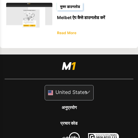
मुफ्त डाउनलोड
Melbet ऐप कैसे डाउनलोड करें
Read More
United States
अनुप्रयोग
प्रचार कोड