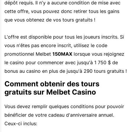
dépôt requis. Il n'y a aucune condition de mise avec
cette offre, vous pouvez donc retirer tous les gains
que vous obtenez de vos tours gratuits !
L'offre est disponible pour tous les joueurs inscrits. Si
vous n'êtes pas encore inscrit, utilisez le code
promotionnel Melbet
150MAX
lorsque vous rejoignez
le casino pour commencer avec jusqu'à 1 750 $ de
bonus au casino en plus de jusqu'à 290 tours gratuits !
Comment obtenir des tours
gratuits sur Melbet Casino
Vous devez remplir quelques conditions pour pouvoir
bénéficier de votre cadeau d'anniversaire annuel.
Ceux-ci inclus: