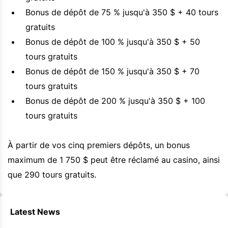
Bonus de dépôt de 75 % jusqu'à 350 $ + 40 tours
gratuits
Bonus de dépôt de 100 % jusqu'à 350 $ + 50
tours gratuits
Bonus de dépôt de 150 % jusqu'à 350 $ + 70
tours gratuits
Bonus de dépôt de 200 % jusqu'à 350 $ + 100
tours gratuits
À partir de vos cinq premiers dépôts, un bonus
maximum de 1 750 $ peut être réclamé au casino, ainsi
que 290 tours gratuits.
Latest News