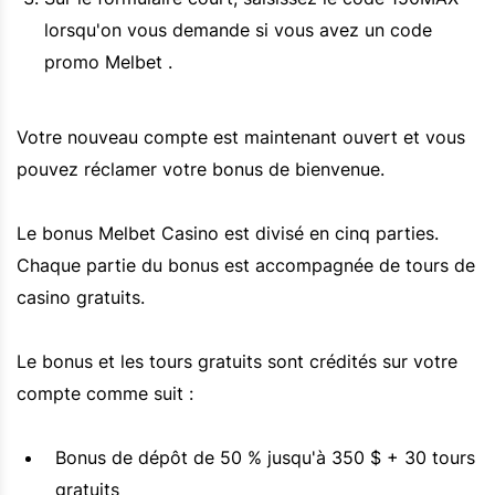
lorsqu'on vous demande si vous avez un code
promo Melbet .
Votre nouveau compte est maintenant ouvert et vous
pouvez réclamer votre bonus de bienvenue.
Le bonus Melbet Casino est divisé en cinq parties.
Chaque partie du bonus est accompagnée de tours de
casino gratuits.
Le bonus et les tours gratuits sont crédités sur votre
compte comme suit :
Bonus de dépôt de 50 % jusqu'à 350 $ + 30 tours
gratuits