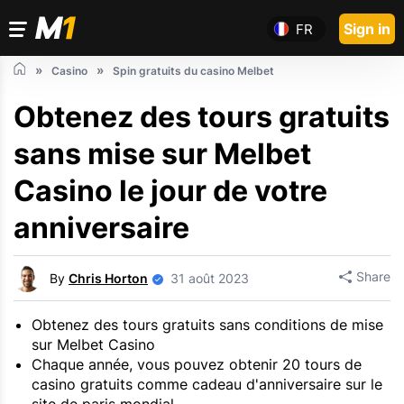
Sign in
FR
Casino
Spin gratuits du casino Melbet
Obtenez des tours gratuits
sans mise sur Melbet
Casino le jour de votre
anniversaire
Share
By
Chris Horton
31 août 2023
Obtenez des tours gratuits sans conditions de mise
sur Melbet Casino
Chaque année, vous pouvez obtenir 20 tours de
casino gratuits comme cadeau d'anniversaire sur le