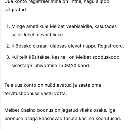
Uue konto registreerimine on lihtne, nagu allpool
selgitatud:
Minge ametlikule Melbet veebisaidile, kasutades
sellel lehel olevaid linke.
Klõpsake ekraani ülaosas olevat nuppu Registreeru.
Kui teilt küsitakse, kas teil on Melbet sooduskood,
sisestage lühivormile 150MAX kood.
Teie uus konto on nüüd avatud ja saate oma
tervitusboonuse vastu võtta.
Melbet Casino boonus on jagatud viieks osaks. Iga
boonuse osaga kaasnevad tasuta kasiino keerutused.