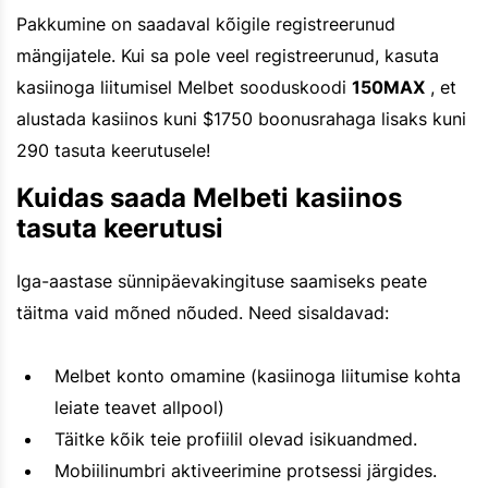
Pakkumine on saadaval kõigile registreerunud
mängijatele. Kui sa pole veel registreerunud, kasuta
kasiinoga liitumisel Melbet sooduskoodi
150MAX
, et
alustada kasiinos kuni $1750 boonusrahaga lisaks kuni
290 tasuta keerutusele!
Kuidas saada Melbeti kasiinos
tasuta keerutusi
Iga-aastase sünnipäevakingituse saamiseks peate
täitma vaid mõned nõuded. Need sisaldavad:
Melbet konto omamine (kasiinoga liitumise kohta
leiate teavet allpool)
Täitke kõik teie profiilil olevad isikuandmed.
Mobiilinumbri aktiveerimine protsessi järgides.