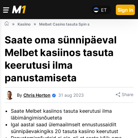
Sign in
ET
Kasiino
Melbet Casino tasuta Spin s
Saate oma sünnipäeval
Melbet kasiinos tasuta
keerutusi ilma
panustamiseta
Share
By
Chris Horton
31 aug 2023
Saate Melbet kasiinos tasuta keerutusi ilma
läbimängimisnõueteta
Igal aastal saad ülemaailmselt ennustussaidilt
sünnipäevakingiks 20 tasuta kasiino keerutust