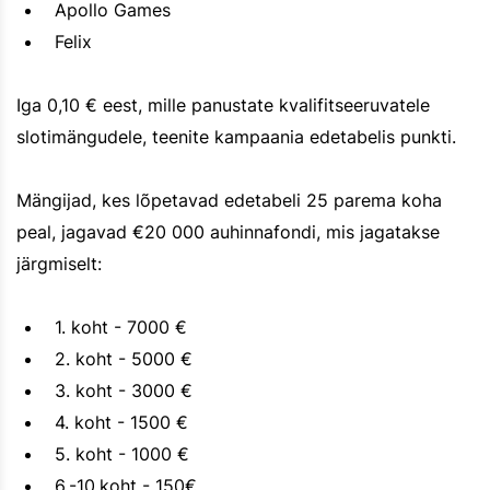
Apollo Games
Felix
Iga 0,10 € eest, mille panustate kvalifitseeruvatele
slotimängudele, teenite kampaania edetabelis punkti.
Mängijad, kes lõpetavad edetabeli 25 parema koha
peal, jagavad €20 000 auhinnafondi, mis jagatakse
järgmiselt:
1. koht - 7000 €
2. koht - 5000 €
3. koht - 3000 €
4. koht - 1500 €
5. koht - 1000 €
6.-10.koht - 150€