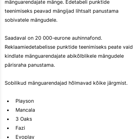
mänguarendajate mänge. Edetabeli punktide
teenimiseks peavad mängijad lihtsalt panustama
sobivatele mängudele.
Saadaval on 20 000-eurone auhinnafond.
Reklaamiedetabelisse punktide teenimiseks peate vaid
kindlate mänguarendajate abikõlblikele mängudele
pärisraha panustama.
Sobilikud mänguarendajad hõlmavad kõike järgmist.
Playson
Mancala
3 Oaks
Fazi
Evoplay