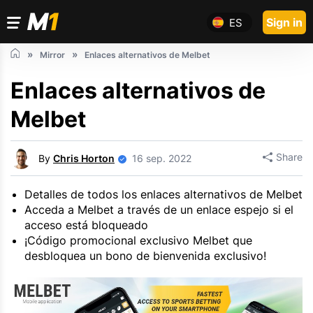
Sign in
ES
Mirror
Enlaces alternativos de Melbet
Enlaces alternativos de
Melbet
Share
By
Chris Horton
16 sep. 2022
Detalles de todos los enlaces alternativos de Melbet
Acceda a Melbet a través de un enlace espejo si el
acceso está bloqueado
¡Código promocional exclusivo Melbet que
desbloquea un bono de bienvenida exclusivo!