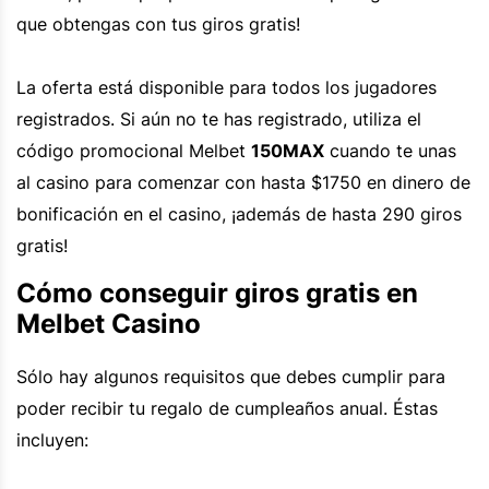
que obtengas con tus giros gratis!
La oferta está disponible para todos los jugadores
registrados. Si aún no te has registrado, utiliza el
código promocional Melbet
150MAX
cuando te unas
al casino para comenzar con hasta $1750 en dinero de
bonificación en el casino, ¡además de hasta 290 giros
gratis!
Cómo conseguir giros gratis en
Melbet Casino
Sólo hay algunos requisitos que debes cumplir para
poder recibir tu regalo de cumpleaños anual. Éstas
incluyen: