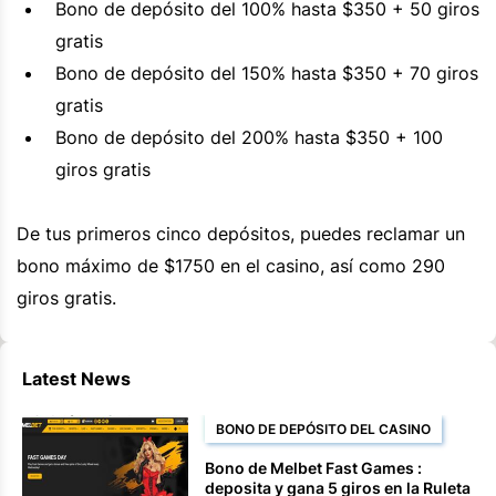
Bono de depósito del 100% hasta $350 + 50 giros
gratis
Bono de depósito del 150% hasta $350 + 70 giros
gratis
Bono de depósito del 200% hasta $350 + 100
giros gratis
De tus primeros cinco depósitos, puedes reclamar un
bono máximo de $1750 en el casino, así como 290
giros gratis.
Latest News
BONO DE DEPÓSITO DEL CASINO
Bono de Melbet Fast Games :
deposita y gana 5 giros en la Ruleta