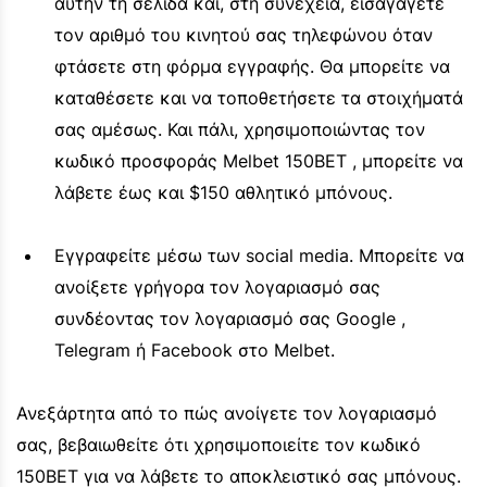
αυτήν τη σελίδα και, στη συνέχεια, εισαγάγετε
τον αριθμό του κινητού σας τηλεφώνου όταν
φτάσετε στη φόρμα εγγραφής. Θα μπορείτε να
καταθέσετε και να τοποθετήσετε τα στοιχήματά
σας αμέσως. Και πάλι, χρησιμοποιώντας τον
κωδικό προσφοράς Melbet 150BET , μπορείτε να
λάβετε έως και $150
αθλητικό
μπόνους.
Εγγραφείτε μέσω των social media. Μπορείτε να
ανοίξετε γρήγορα τον λογαριασμό σας
συνδέοντας τον λογαριασμό σας Google ,
Telegram ή Facebook στο Melbet.
Ανεξάρτητα από το πώς ανοίγετε τον λογαριασμό
σας, βεβαιωθείτε ότι χρησιμοποιείτε τον κωδικό
150BET για να λάβετε το αποκλειστικό σας μπόνους.