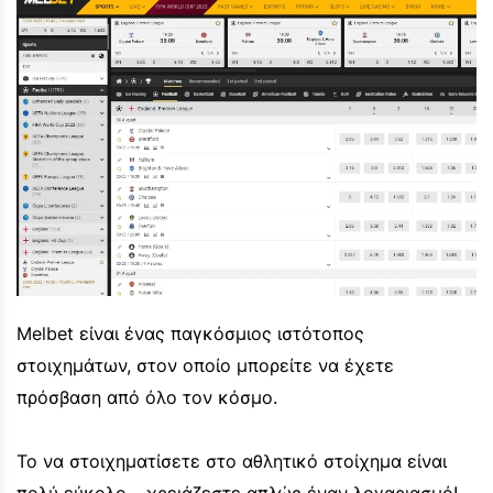
Melbet είναι ένας παγκόσμιος ιστότοπος
στοιχημάτων, στον οποίο μπορείτε να έχετε
πρόσβαση από όλο τον κόσμο.
Το να στοιχηματίσετε στο αθλητικό στοίχημα είναι