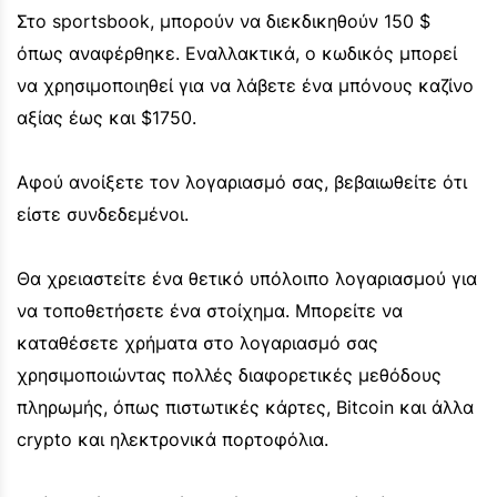
Στο sportsbook, μπορούν να διεκδικηθούν 150 $
όπως αναφέρθηκε. Εναλλακτικά, ο κωδικός μπορεί
να χρησιμοποιηθεί για να λάβετε ένα μπόνους καζίνο
αξίας έως και $1750.
Αφού ανοίξετε τον λογαριασμό σας, βεβαιωθείτε ότι
είστε συνδεδεμένοι.
Θα χρειαστείτε ένα θετικό υπόλοιπο λογαριασμού για
να τοποθετήσετε ένα στοίχημα. Μπορείτε να
καταθέσετε χρήματα στο λογαριασμό σας
χρησιμοποιώντας πολλές διαφορετικές μεθόδους
πληρωμής, όπως πιστωτικές κάρτες, Bitcoin και άλλα
crypto και ηλεκτρονικά πορτοφόλια.