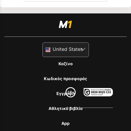
United States
Καζίνο
Κωδικός προσφοράς
Εγγραφή
Αθλητικό βιβλίο
App