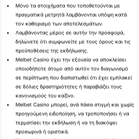
Μόνο τα στοιχήματα που τοποθετούνται με
πραγματικά μετρητά λαμβάνονται υπόψη κατά
τον καθορισμό των αποτελεσμάτων.
Λαμβάνοντας μέρος σε αυτήν την προσφορά,
δηλώνετε ότι συμφωνείτε με τους όρους και τις
προϋποθέσεις της εκδήλωσης.
Melbet Casino έχει την εξουσία να αποκλείσει
οποιοδήποτε άτομο από αυτόν τον διαγωνισμό
σε περίπτωση που διαπιστωθεί ότι έχει εμπλακεί
σε δόλιες δραστηριότητες ή παραβιάζει τους
κανονισμούς του καζίνο.
Melbet Casino μπορεί, ανά πάσα στιγμή και χωρίς
προηγούμενη ειδοποίηση, να τροποποιήσει ή να
τερματίσει την εκδήλωση ή να τη διακόψει
προσωρινά ή οριστικά.