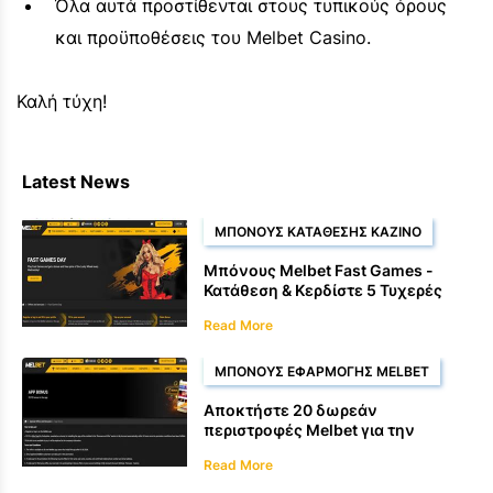
Όλα αυτά προστίθενται στους τυπικούς όρους
και προϋποθέσεις του Melbet Casino.
Καλή τύχη!
Latest News
ΜΠΌΝΟΥΣ ΚΑΤΆΘΕΣΗΣ ΚΑΖΊΝΟ
Μπόνους Melbet Fast Games -
Κατάθεση & Κερδίστε 5 Τυχερές
Περιστροφές Τροχού
Read More
ΜΠΌΝΟΥΣ ΕΦΑΡΜΟΓΉΣ MELBET
Αποκτήστε 20 δωρεάν
περιστροφές Melbet για την
εγκατάσταση της εφαρμογής
Read More