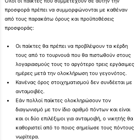
Όλοι οι παίκτες που συμμετέχουν σε αυτήν την
προσφορά πρέπει να συμμορφώνονται με καθέναν
από τους παρακάτω όρους και προϋποθέσεις
προσφοράς:
Οι παίκτες θα πρέπει να προβλέψουν τα κέρδη
τους από το τουρνουά που θα πιστωθούν στους
λογαριασμούς τους το αργότερο τρεις εργάσιμες
ημέρες μετά την ολοκλήρωση του γεγονότος.
Κανένας όρος στοιχηματισμού δεν συνδέεται με
ανταμοιβές.
Εάν πολλοί παίκτες ολοκληρώσουν τον
διαγωνισμό με τον ίδιο αριθμό πόντων και είναι
και οι δύο επιλέξιμοι για ανταμοιβή, ο νικητής θα
καθοριστεί από το ποιος σημείωσε τους πόντους
νωρίτερα.