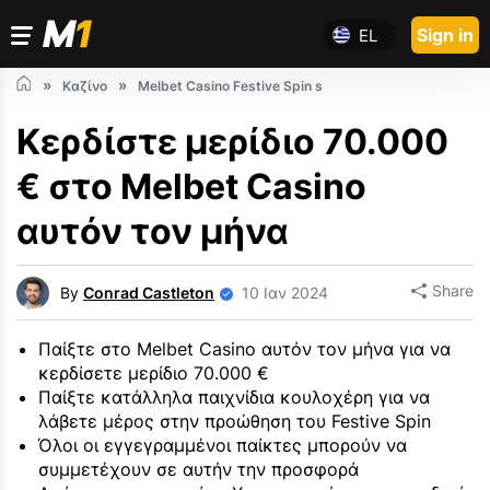
Sign in
EL
Καζίνο
Melbet Casino Festive Spin s
Κερδίστε μερίδιο 70.000
€ στο Melbet Casino
αυτόν τον μήνα
Share
By
Conrad Castleton
10 Ιαν 2024
Παίξτε στο Melbet Casino αυτόν τον μήνα για να
κερδίσετε μερίδιο 70.000 €
Παίξτε κατάλληλα παιχνίδια κουλοχέρη για να
λάβετε μέρος στην προώθηση του Festive Spin
Όλοι οι εγγεγραμμένοι παίκτες μπορούν να
συμμετέχουν σε αυτήν την προσφορά