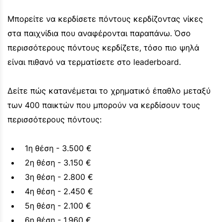
Μπορείτε να κερδίσετε πόντους κερδίζοντας νίκες
στα παιχνίδια που αναφέρονται παραπάνω. Όσο
περισσότερους πόντους κερδίζετε, τόσο πιο ψηλά
είναι πιθανό να τερματίσετε στο leaderboard.
Δείτε πώς κατανέμεται το χρηματικό έπαθλο μεταξύ
των 400 παικτών που μπορούν να κερδίσουν τους
περισσότερους πόντους:
1η θέση - 3.500 €
2η θέση - 3.150 €
3η θέση - 2.800 €
4η θέση - 2.450 €
5η θέση - 2.100 €
6η θέση - 1.960 €