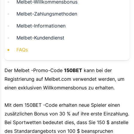
Melbet-Willkommensbonus
Melbet-Zahlungsmethoden
Melbet-Informationen
Melbet-Kundendienst
FAQs
Der Melbet -Promo-Code
150BET
kann bei der
Registrierung auf Melbet.com verwendet werden, um
einen exklusiven Willkommensbonus zu erhalten.
Mit dem 150BET -Code erhalten neue Spieler einen
zusätzlichen Bonus von 30 % auf ihre erste Einzahlung.
Bei Sportwetten bedeutet dies, dass Sie 150 $ anstelle
des Standardangebots von 100 $ beanspruchen