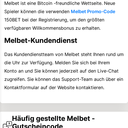
Melbet ist eine Bitcoin -freundliche Wettseite. Neue
Spieler können die verwenden
Melbet Promo-Code
150BET bei der Registrierung, um den größten
verfügbaren Willkommensbonus zu erhalten.
Melbet-Kundendienst
Das Kundendienstteam von Melbet steht Ihnen rund um
die Uhr zur Verfügung. Melden Sie sich bei Ihrem
Konto an und Sie können jederzeit auf den Live-Chat
zugreifen. Sie können das Support-Team auch über ein
Kontaktformular auf der Website kontaktieren.
Häufig gestellte Melbet -
Gutscheincode