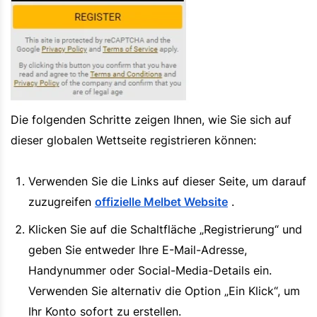
Die folgenden Schritte zeigen Ihnen, wie Sie sich auf
dieser globalen Wettseite registrieren können:
Verwenden Sie die Links auf dieser Seite, um darauf
zuzugreifen
offizielle Melbet Website
.
Klicken Sie auf die Schaltfläche „Registrierung“ und
geben Sie entweder Ihre E-Mail-Adresse,
Handynummer oder Social-Media-Details ein.
Verwenden Sie alternativ die Option „Ein Klick“, um
Ihr Konto sofort zu erstellen.