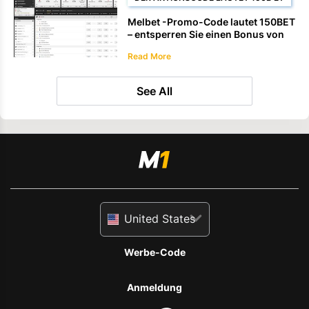
Melbet -Promo-Code lautet 150BET
– entsperren Sie einen Bonus von
150 $
Read More
See All
United States
Werbe-Code
Anmeldung