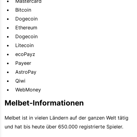
Mastercard
Bitcoin
Dogecoin
Ethereum
Dogecoin
Litecoin
ecoPayz
Payeer
AstroPay
Qiwi
WebMoney
Melbet-Informationen
Melbet ist in vielen Ländern auf der ganzen Welt tätig
und hat bis heute über 650.000 registrierte Spieler.