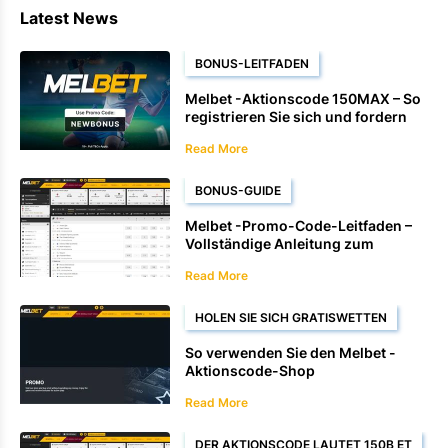
Latest News
BONUS-LEITFADEN
Melbet -Aktionscode 150MAX – So
registrieren Sie sich und fordern
den Willkommensbonus an
Read More
BONUS-GUIDE
Melbet -Promo-Code-Leitfaden –
Vollständige Anleitung zum
Willkommensbonus und 150BET -
Read More
Code
HOLEN SIE SICH GRATISWETTEN
So verwenden Sie den Melbet -
Aktionscode-Shop
Read More
DER AKTIONSCODE LAUTET 150B ET