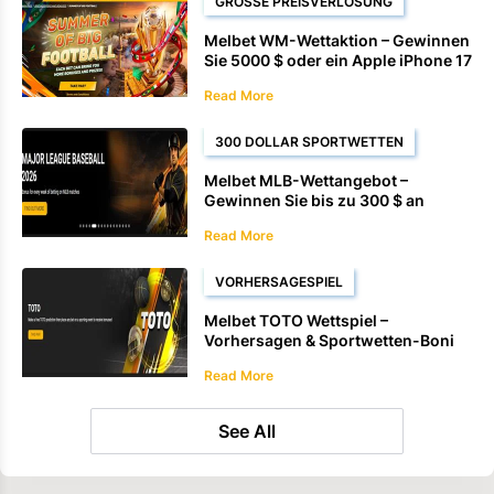
GROSSE PREISVERLOSUNG
Melbet WM-Wettaktion – Gewinnen
Sie 5000 $ oder ein Apple iPhone 17
Pro
Read More
300 DOLLAR SPORTWETTEN
Melbet MLB-Wettangebot –
Gewinnen Sie bis zu 300 $ an
Prämien
Read More
VORHERSAGESPIEL
Melbet TOTO Wettspiel –
Vorhersagen & Sportwetten-Boni
gewinnen
Read More
See All