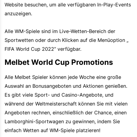
Website besuchen, um alle verfügbaren In-Play-Events
anzuzeigen.
Alle WM-Spiele sind im Live-Wetten-Bereich der
Sportwetten oder durch Klicken auf die Menüoption „
FIFA World Cup 2022“ verfügbar.
Melbet World Cup Promotions
Alle Melbet Spieler können jede Woche eine große
Auswahl an Bonusangeboten und Aktionen genießen.
Es gibt viele Sport- und Casino-Angebote, und
während der Weltmeisterschaft können Sie mit vielen
Angeboten rechnen, einschließlich der Chance, einen
Lamborghini-Sportwagen zu gewinnen, indem Sie
einfach Wetten auf WM-Spiele platzieren!