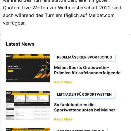
während des Turniers stattfinden, alle mit guten
Quoten. Live-Wetten zur Weltmeisterschaft 2022 sind
auch während des Turniers täglich auf Melbet.com
verfügbar.
Latest News
REGELMÄSSIGER SPORTBONUS
Melbet Sports Gratiswette –
Prämien für aufeinanderfolgende
Wetten sichern
Read More
LEITFADEN FÜR SPORTWETTEN
So funktionieren die
Sportwettenquoten bei Melbet –
Der Leitfaden für Anfänger
Read More