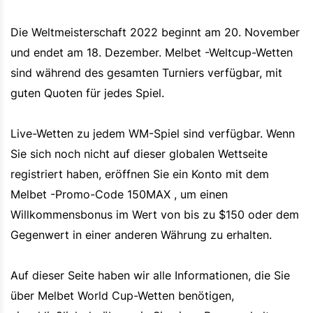
Die Weltmeisterschaft 2022 beginnt am 20. November
und endet am 18. Dezember. Melbet -Weltcup-Wetten
sind während des gesamten Turniers verfügbar, mit
guten Quoten für jedes Spiel.
Live-Wetten zu jedem WM-Spiel sind verfügbar. Wenn
Sie sich noch nicht auf dieser globalen Wettseite
registriert haben, eröffnen Sie ein Konto mit dem
Melbet -Promo-Code 150MAX , um einen
Willkommensbonus im Wert von bis zu $150 oder dem
Gegenwert in einer anderen Währung zu erhalten.
Auf dieser Seite haben wir alle Informationen, die Sie
über Melbet World Cup-Wetten benötigen,