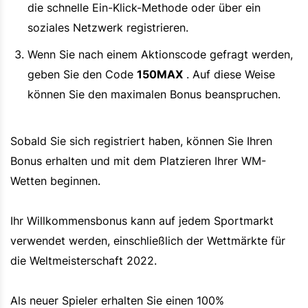
die schnelle Ein-Klick-Methode oder über ein
soziales Netzwerk registrieren.
Wenn Sie nach einem Aktionscode gefragt werden,
geben Sie den Code
150MAX
. Auf diese Weise
können Sie den maximalen Bonus beanspruchen.
Sobald Sie sich registriert haben, können Sie Ihren
Bonus erhalten und mit dem Platzieren Ihrer WM-
Wetten beginnen.
Ihr Willkommensbonus kann auf jedem Sportmarkt
verwendet werden, einschließlich der Wettmärkte für
die Weltmeisterschaft 2022.
Als neuer Spieler erhalten Sie einen 100%