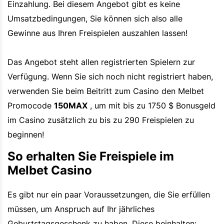
Einzahlung. Bei diesem Angebot gibt es keine
Umsatzbedingungen, Sie können sich also alle
Gewinne aus Ihren Freispielen auszahlen lassen!
Das Angebot steht allen registrierten Spielern zur
Verfügung. Wenn Sie sich noch nicht registriert haben,
verwenden Sie beim Beitritt zum Casino den Melbet
Promocode
150MAX
, um mit bis zu 1750 $ Bonusgeld
im Casino zusätzlich zu bis zu 290 Freispielen zu
beginnen!
So erhalten Sie Freispiele im
Melbet Casino
Es gibt nur ein paar Voraussetzungen, die Sie erfüllen
müssen, um Anspruch auf Ihr jährliches
Geburtstagsgeschenk zu haben. Diese beinhalten: