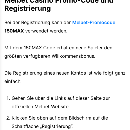
Melbet Casino Promo-Code und
Registrierung
Bei der Registrierung kann der
Melbet-Promocode
150MAX
verwendet werden.
Mit dem 150MAX Code erhalten neue Spieler den
größten verfügbaren Willkommensbonus.
Die Registrierung eines neuen Kontos ist wie folgt ganz
einfach:
Gehen Sie über die Links auf dieser Seite zur
offiziellen Melbet Website.
Klicken Sie oben auf dem Bildschirm auf die
Schaltfläche „Registrierung“.