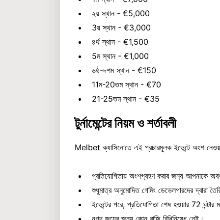
২য় স্থান - €5,000
3য় স্থান - €3,000
৪র্থ স্থান - €1,500
5ম স্থান - €1,000
৬ষ্ঠ-দশম স্থান - €150
11ম-20তম স্থান - €70
21-25তম স্থান - €35
টুর্নামেন্টের নিয়ম ও শর্তাবলী
Melbet ক্যাসিনোতে এই প্রচারমূলক ইভেন্টে অংশ নেওয়ার পর
প্রতিযোগিতায় অংশগ্রহণ করার জন্য আপনাকে অবশ
শুধুমাত্র অনুমোদিত গেমিং ডেভেলপারদের দ্বারা তৈর
ইভেন্টের পরে, প্রতিযোগিতা শেষ হওয়ার 72 ঘন্টার 
নগদ জয়ের জন্য কোন বাজি বিধিনিষেধ নেই।