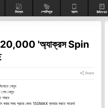
নিবন্ধন
স্পোর্টসবুক
অ্যাপ
Mirror
€20,000 'অ্যাক্রস Spin
ে
Share
িনোতে খেলুন
 গেম খেলুন
তে পারবে
দান করার সময় প্রচার কোড 150MAX ব্যবহার করতে পারেন!