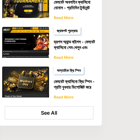
মেলবেট অনলাইন ক্যাসিনো
বোনাস - প্রতিদিন টুর্নামেন্ট
খেলুন এবং একটি স্যামসাং
Read More
স্মার্টফোন জিতে নিন।
জ্যাকপট পুরস্কার
ড্রপস অ্যান্ড হুইলস - মেলবেট
ক্যাসিনো গেম খেলুন এবং
€৫০০ পর্যন্ত জিতুন।
Read More
সাপ্তাহিক ফ্রি স্পিন
মেলবেট ক্যাসিনো ফ্রি স্পিন -
প্রতি বুধবার ডিপোজিট করে
৮০টি স্পিন পান
Read More
See All