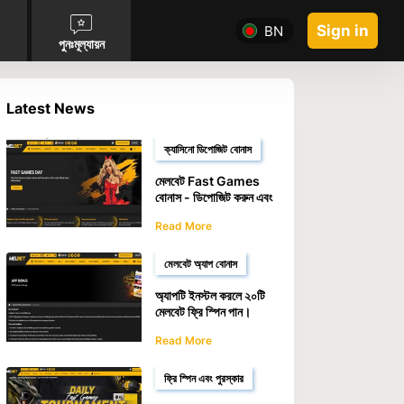
Sign in
BN
পুনঃমূল্যায়ন
Latest News
ক্যাসিনো ডিপোজিট বোনাস
মেলবেট Fast Games
বোনাস - ডিপোজিট করুন এবং
৫টি লাকি হুইল স্পিন জিতুন
Read More
মেলবেট অ্যাপ বোনাস
অ্যাপটি ইনস্টল করলে ২০টি
মেলবেট ফ্রি স্পিন পান।
Read More
ফ্রি স্পিন এবং পুরস্কার