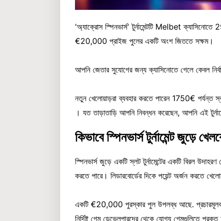
'অ্যাক্রোস স্পিনভার্স' টুর্নামেন্টটি Melbet ক্যাসিনোতে
€20,000 প্রাইজ পুলের একটি অংশ জিততে সক্ষম।
আপনি জেতার সুযোগের জন্য ক্যাসিনোতে গেলে কেবল নির্বা
নতুন খেলোয়াড়রা ব্যবহার করতে পারেন 1750€ পর্যন্ত স
। যত তাড়াতাড়ি আপনি নিবন্ধন করেছেন, আপনি এই টুর্নামে
কিভাবে স্পিনভার্স টুর্নামেন্ট জুড়ে খেল
স্পিনভার্স জুড়ে একটি স্লট টুর্নামেন্টের একটি বিরল উদ
করতে পারে। লিডারবোর্ডের দিকে পয়েন্ট অর্জন করতে খেল
একটি €20,000 পুরস্কার পুল উপলব্ধ আছে. প্রচারমূলক 
নির্দিষ্ট গেম ডেভেলপারদের থেকে যোগ্য গেমগুলিতে প্রকৃত 