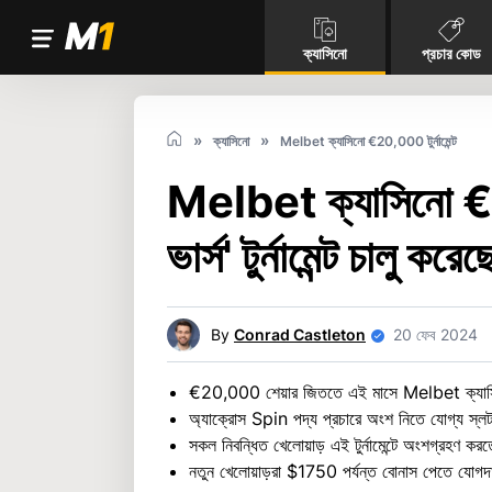
ক্যাসিনো
প্রচার কোড
ক্যাসিনো
Melbet ক্যাসিনো €20,000 টুর্নামেন্ট
Melbet ক্যাসিনো 
ভার্স' টুর্নামেন্ট চালু করেছ
By
Conrad Castleton
20 ফেব 2024
€20,000 শেয়ার জিততে এই মাসে Melbet ক্যাস
অ্যাক্রোস Spin পদ্য প্রচারে অংশ নিতে যোগ্য স্লট
সকল নিবন্ধিত খেলোয়াড় এই টুর্নামেন্টে অংশগ্রহণ কর
নতুন খেলোয়াড়রা $1750 পর্যন্ত বোনাস পেতে যোগ